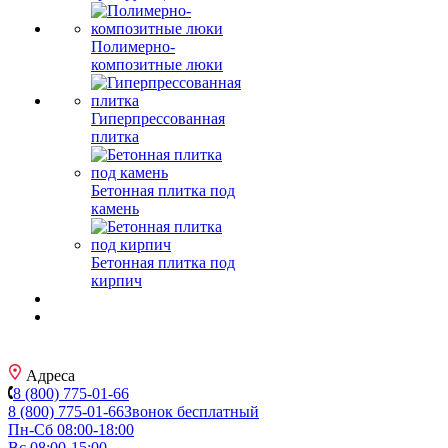
Полимерно-
композитные люки
Гиперпрессованная
плитка
Бетонная плитка под
камень
Бетонная плитка под
кирпич
Адреса
8 (800) 775-01-66
8 (800) 775-01-66
Звонок бесплатный
Пн-Сб 08:00-18:00
Вс 08:00-15:00