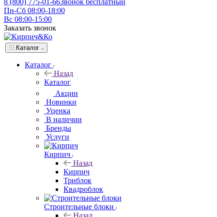
8 (800) 775-01-66
Звонок бесплатный
Пн-Сб 08:00-18:00
Вс 08:00-15:00
Заказать звонок
Каталог
Каталог
Назад
Каталог
Акции
Новинки
Уценка
В наличии
Бренды
Услуги
Кирпич
Назад
Кирпич
Триблок
Квадроблок
Строительные блоки
Назад