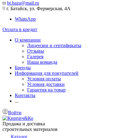
bt.baza@mail.ru
г. Батайск, ул. Фермерская, 4А
WhatsApp
Оплата в кредит
О компании
Лицензии и сертификаты
Отзывы
Галерея
Наша команда
Бренды
Информация для покупателей
Условия оплаты
Условия доставки
Гарантия на товар
Контакты
...
Войти
Продажа и доставка
строительных материалов
Каталог