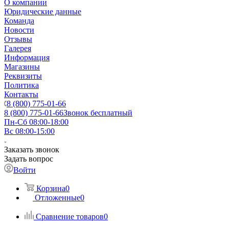
О компании
Юридические данные
Команда
Новости
Отзывы
Галерея
Информация
Магазины
Реквизиты
Политика
Контакты
8 (800) 775-01-66
8 (800) 775-01-66
Звонок бесплатный
Пн-Сб 08:00-18:00
Вс 08:00-15:00
Заказать звонок
Задать вопрос
Войти
Корзина
0
Отложенные
0
Сравнение товаров
0