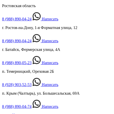
Ростовская область
8 (988) 890-04-24
Написать
г. Ростов-на-Дону, 1-я Форматная улица, 12
8 (988) 890-04-24
Написать
г. Батайск, Фермерская улица, 4А
8 (988) 890-05-23
Написать
п. Темерницкий, Ореховая 2Б
8 (928) 903-52-53
Написать
п. Крым (Чалтырь), ул. Большесальская, 69А
8 (988) 890-04-74
Написать