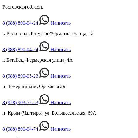
Ростовская область
8 (988) 890-04-24
Написать
г. Ростов-на-Дону, 1-я Форматная улица, 12
8 (988) 890-04-24
Написать
г. Батайск, Фермерская улица, 4А
8 (988) 890-05-23
Написать
п. Темерницкий, Ореховая 2Б
8 (928) 903-52-53
Написать
п. Крым (Чалтырь), ул. Большесальская, 69А
8 (988) 890-04-74
Написать