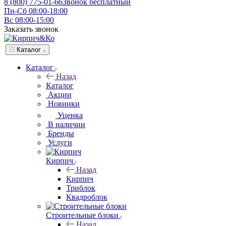
8 (800) 775-01-66
Звонок бесплатный
Пн-Сб 08:00-18:00
Вс 08:00-15:00
Заказать звонок
Каталог
Каталог
Назад
Каталог
Акции
Новинки
Уценка
В наличии
Бренды
Услуги
Кирпич
Назад
Кирпич
Триблок
Квадроблок
Строительные блоки
Назад