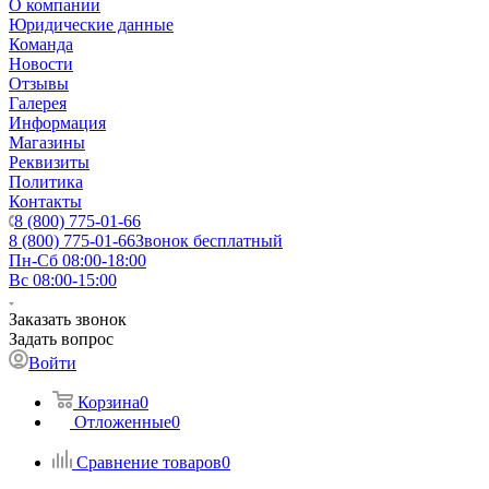
О компании
Юридические данные
Команда
Новости
Отзывы
Галерея
Информация
Магазины
Реквизиты
Политика
Контакты
8 (800) 775-01-66
8 (800) 775-01-66
Звонок бесплатный
Пн-Сб 08:00-18:00
Вс 08:00-15:00
Заказать звонок
Задать вопрос
Войти
Корзина
0
Отложенные
0
Сравнение товаров
0