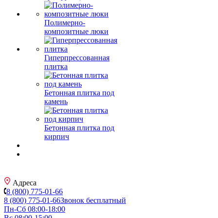
Полимерно-
композитные люки
Гиперпрессованная
плитка
Бетонная плитка под
камень
Бетонная плитка под
кирпич
Адреса
8 (800) 775-01-66
8 (800) 775-01-66
Звонок бесплатный
Пн-Сб 08:00-18:00
Вс 08:00-15:00