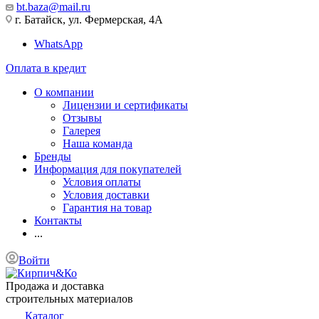
bt.baza@mail.ru
г. Батайск, ул. Фермерская, 4А
WhatsApp
Оплата в кредит
О компании
Лицензии и сертификаты
Отзывы
Галерея
Наша команда
Бренды
Информация для покупателей
Условия оплаты
Условия доставки
Гарантия на товар
Контакты
...
Войти
Продажа и доставка
строительных материалов
Каталог