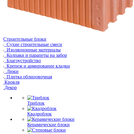
Строительные блоки
Сухие строительные смеси
Изоляционные материалы
Колпаки и парапеты на забор
Благоустройство
Крепеж и армирование кладки
Люки
Плитка облицовочная
Кровля
Декор
Триблок
Квадроблок
Керамические блоки