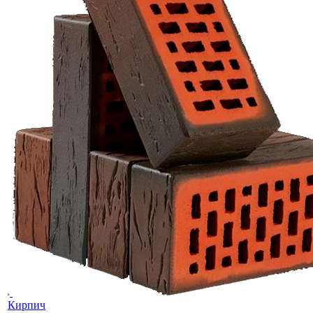
Кирпич