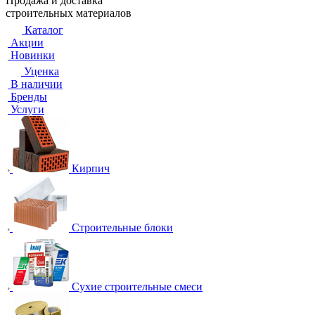
Продажа и доставка
строительных материалов
Каталог
Акции
Новинки
Уценка
В наличии
Бренды
Услуги
Кирпич
Строительные блоки
Сухие строительные смеси