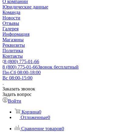
О компании
Юридические данные
Команда
Новости
Отзывы
Галерея
Информация
Магазины
Реквизиты
Политика
Контакты
8 (800) 775-01-66
8 (800) 775-01-66
Звонок бесплатный
Пн-Сб 08:00-18:00
Вс 08:00-15:00
Заказать звонок
Задать вопрос
Войти
Корзина
0
Отложенные
0
Сравнение товаров
0