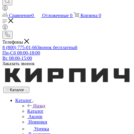
Сравнение
0
Отложенные
0
Корзина
0
Телефоны
8 (800) 775-01-66
Звонок бесплатный
Пн-Сб 08:00-18:00
Вс 08:00-15:00
Заказать звонок
Каталог
Каталог
Назад
Каталог
Акции
Новинки
Уценка