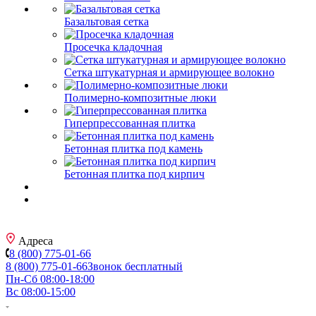
Базальтовая сетка
Просечка кладочная
Сетка штукатурная и армирующее волокно
Полимерно-композитные люки
Гиперпрессованная плитка
Бетонная плитка под камень
Бетонная плитка под кирпич
Адреса
8 (800) 775-01-66
8 (800) 775-01-66
Звонок бесплатный
Пн-Сб 08:00-18:00
Вс 08:00-15:00