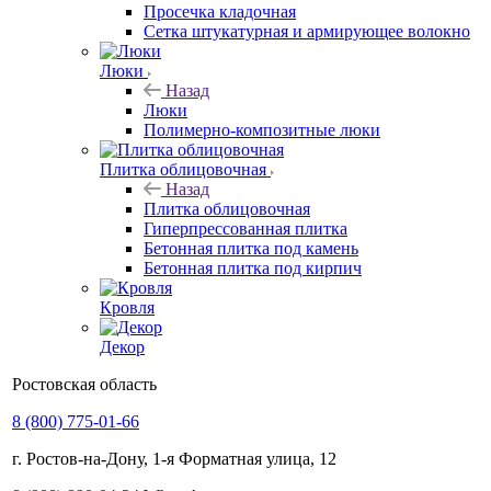
Просечка кладочная
Сетка штукатурная и армирующее волокно
Люки
Назад
Люки
Полимерно-композитные люки
Плитка облицовочная
Назад
Плитка облицовочная
Гиперпрессованная плитка
Бетонная плитка под камень
Бетонная плитка под кирпич
Кровля
Декор
Ростовская область
8 (800) 775-01-66
г. Ростов-на-Дону, 1-я Форматная улица, 12