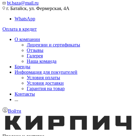
bt.baza@mail.ru
г. Батайск, ул. Фермерская, 4А
WhatsApp
Оплата в кредит
О компании
Лицензии и сертификаты
Отзывы
Галерея
Наша команда
Бренды
Информация для покупателей
Условия оплаты
Условия доставки
Гарантия на товар
Контакты
...
Войти