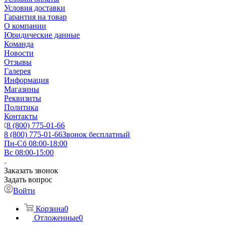
Условия доставки
Гарантия на товар
О компании
Юридические данные
Команда
Новости
Отзывы
Галерея
Информация
Магазины
Реквизиты
Политика
Контакты
8 (800) 775-01-66
8 (800) 775-01-66
Звонок бесплатный
Пн-Сб 08:00-18:00
Вс 08:00-15:00
Заказать звонок
Задать вопрос
Войти
Корзина
0
Отложенные
0