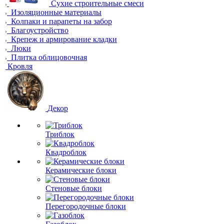
Сухие строительные смеси
Изоляционные материалы
Колпаки и парапеты на забор
Благоустройство
Крепеж и армирование кладки
Люки
Плитка облицовочная
Кровля
Декор
Триблок
Квадроблок
Керамические блоки
Стеновые блоки
Перегородочные блоки