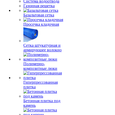
Система водоотвода
Газонная решетка
Базальтовая сетка
Просечка кладочная
Сетка штукатурная и
армирующее волокно
Полимерно-
композитные люки
Гиперпрессованная
плитка
Бетонная плитка под
камень