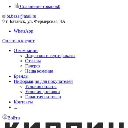
Сравнение товаров
0
bt.baza@mail.ru
г. Батайск, ул. Фермерская, 4А
WhatsApp
Оплата в кредит
О компании
Лицензии и сертификаты
Отзывы
Галерея
Наша команда
Бренды
Информация для покупателей
Условия оплаты
Условия доставки
Гарантия на товар
Контакты
...
Войти