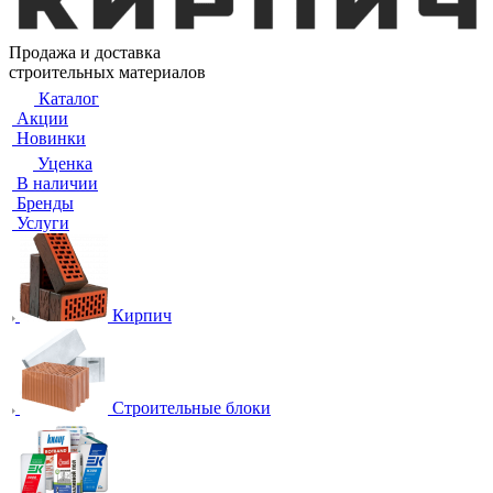
Продажа и доставка
строительных материалов
Каталог
Акции
Новинки
Уценка
В наличии
Бренды
Услуги
Кирпич
Строительные блоки