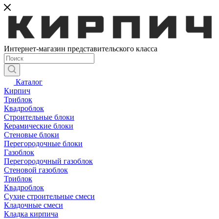
Интернет-магазин представительского класса
Каталог
Кирпич
Триблок
Квадроблок
Строительные блоки
Керамические блоки
Стеновые блоки
Перегородочные блоки
Газоблок
Перегородочный газоблок
Стеновой газоблок
Триблок
Квадроблок
Сухие строительные смеси
Кладочные смеси
Кладка кирпича