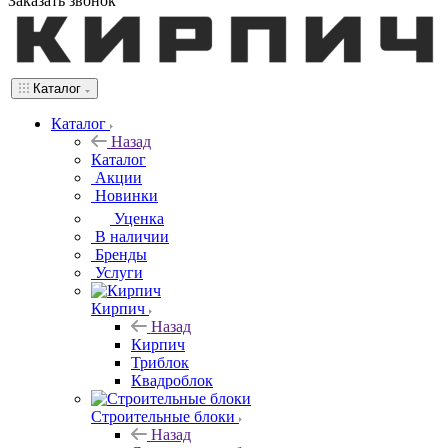
Заказать звонок
Каталог
Каталог
Назад
Каталог
Акции
Новинки
Уценка
В наличии
Бренды
Услуги
Кирпич
Назад
Кирпич
Триблок
Квадроблок
Строительные блоки
Назад