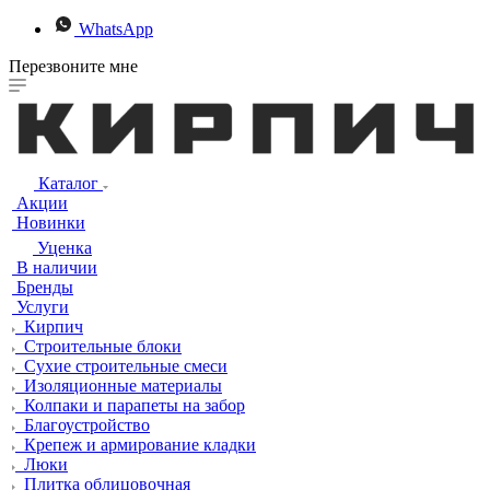
WhatsApp
Перезвоните мне
Каталог
Акции
Новинки
Уценка
В наличии
Бренды
Услуги
Кирпич
Строительные блоки
Сухие строительные смеси
Изоляционные материалы
Колпаки и парапеты на забор
Благоустройство
Крепеж и армирование кладки
Люки
Плитка облицовочная