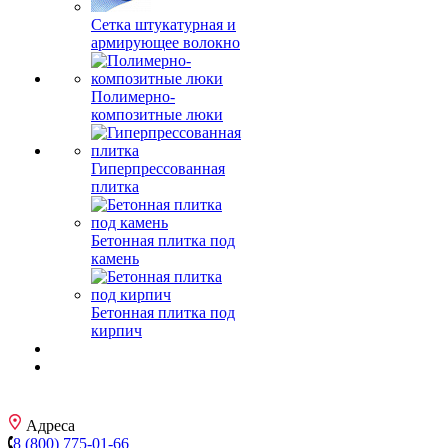
Сетка штукатурная и
армирующее волокно
Полимерно-
композитные люки
Гиперпрессованная
плитка
Бетонная плитка под
камень
Бетонная плитка под
кирпич
Адреса
8 (800) 775-01-66