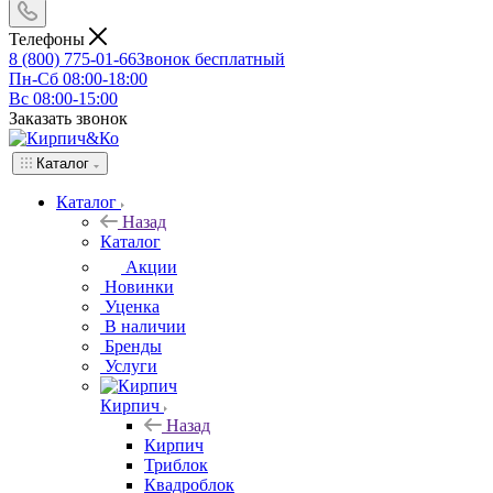
Телефоны
8 (800) 775-01-66
Звонок бесплатный
Пн-Сб 08:00-18:00
Вс 08:00-15:00
Заказать звонок
Каталог
Каталог
Назад
Каталог
Акции
Новинки
Уценка
В наличии
Бренды
Услуги
Кирпич
Назад
Кирпич
Триблок
Квадроблок