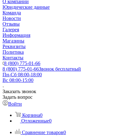
О компании
Юридические данные
Команда
Новости
Отзывы
Галерея
Информация
Магазины
Реквизиты
Политика
Контакты
8 (800) 775-01-66
8 (800) 775-01-66
Звонок бесплатный
Пн-Сб 08:00-18:00
Вс 08:00-15:00
Заказать звонок
Задать вопрос
Войти
Корзина
0
Отложенные
0
Сравнение товаров
0