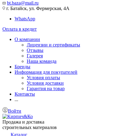
bt.baza@mail.ru
г. Батайск, ул. Фермерская, 4А
WhatsApp
Оплата в кредит
О компании
Лицензии и сертификаты
Отзывы
Галерея
Наша команда
Бренды
Информация для покупателей
Условия оплаты
Условия доставки
Гарантия на товар
Контакты
...
Войти
Продажа и доставка
строительных материалов
Каталог