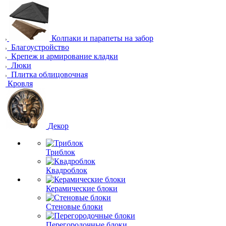
Колпаки и парапеты на забор
Благоустройство
Крепеж и армирование кладки
Люки
Плитка облицовочная
Кровля
Декор
Триблок
Квадроблок
Керамические блоки
Стеновые блоки
Перегородочные блоки