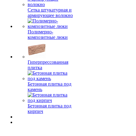
Сетка штукатурная и
армирующее волокно
Полимерно-
композитные люки
Гиперпрессованная
плитка
Бетонная плитка под
камень
Бетонная плитка под
кирпич