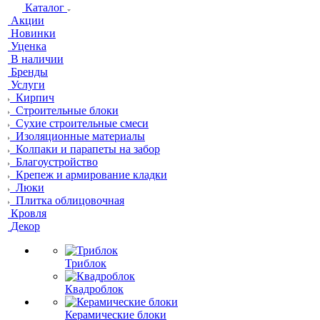
Каталог
Акции
Новинки
Уценка
В наличии
Бренды
Услуги
Кирпич
Строительные блоки
Сухие строительные смеси
Изоляционные материалы
Колпаки и парапеты на забор
Благоустройство
Крепеж и армирование кладки
Люки
Плитка облицовочная
Кровля
Декор
Триблок
Квадроблок
Керамические блоки