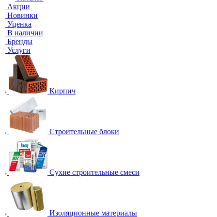
Акции
Новинки
Уценка
В наличии
Бренды
Услуги
Кирпич
Строительные блоки
Сухие строительные смеси
Изоляционные материалы