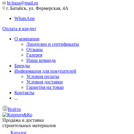
bt.baza@mail.ru
г. Батайск, ул. Фермерская, 4А
WhatsApp
Оплата в кредит
О компании
Лицензии и сертификаты
Отзывы
Галерея
Наша команда
Бренды
Информация для покупателей
Условия оплаты
Условия доставки
Гарантия на товар
Контакты
...
Войти
Продажа и доставка
строительных материалов
Каталог