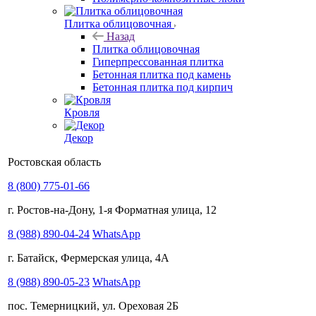
Плитка облицовочная
Назад
Плитка облицовочная
Гиперпрессованная плитка
Бетонная плитка под камень
Бетонная плитка под кирпич
Кровля
Декор
Ростовская область
8 (800) 775-01-66
г. Ростов-на-Дону, 1-я Форматная улица, 12
8 (988) 890-04-24
WhatsApp
г. Батайск, Фермерская улица, 4А
8 (988) 890-05-23
WhatsApp
пос. Темерницкий, ул. Ореховая 2Б