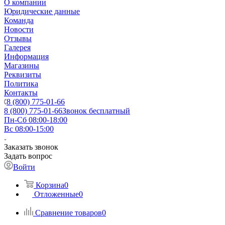
О компании
Юридические данные
Команда
Новости
Отзывы
Галерея
Информация
Магазины
Реквизиты
Политика
Контакты
8 (800) 775-01-66
8 (800) 775-01-66
Звонок бесплатный
Пн-Сб 08:00-18:00
Вс 08:00-15:00
Заказать звонок
Задать вопрос
Войти
Корзина
0
Отложенные
0
Сравнение товаров
0