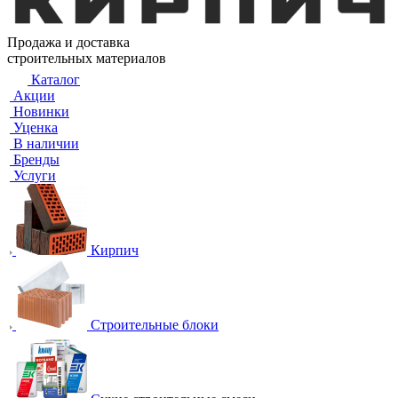
Продажа и доставка
строительных материалов
Каталог
Акции
Новинки
Уценка
В наличии
Бренды
Услуги
Кирпич
Строительные блоки