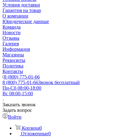
Условия доставки
Гарантия на товар
О компании
Юридические данные
Команда
Новости
Отзывы
Галерея
Информация
Магазины
Реквизиты
Политика
Контакты
8 (800) 775-01-66
8 (800) 775-01-66
Звонок бесплатный
Пн-Сб 08:00-18:00
Вс 08:00-15:00
Заказать звонок
Задать вопрос
Войти
Корзина
0
Отложенные
0