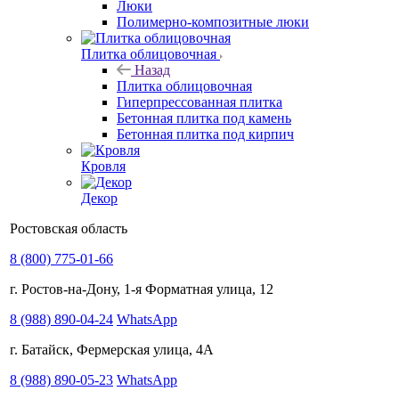
Люки
Полимерно-композитные люки
Плитка облицовочная
Назад
Плитка облицовочная
Гиперпрессованная плитка
Бетонная плитка под камень
Бетонная плитка под кирпич
Кровля
Декор
Ростовская область
8 (800) 775-01-66
г. Ростов-на-Дону, 1-я Форматная улица, 12
8 (988) 890-04-24
WhatsApp
г. Батайск, Фермерская улица, 4А
8 (988) 890-05-23
WhatsApp