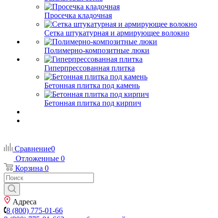
Просечка кладочная
Сетка штукатурная и армирующее волокно
Полимерно-композитные люки
Гиперпрессованная плитка
Бетонная плитка под камень
Бетонная плитка под кирпич
Сравнение
0
Отложенные
0
Корзина
0
Адреса
8 (800) 775-01-66