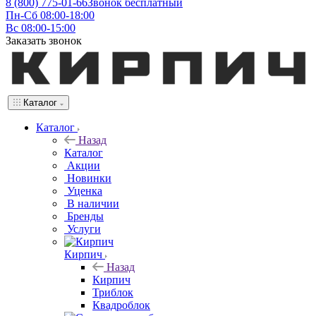
8 (800) 775-01-66
Звонок бесплатный
Пн-Сб 08:00-18:00
Вс 08:00-15:00
Заказать звонок
Каталог
Каталог
Назад
Каталог
Акции
Новинки
Уценка
В наличии
Бренды
Услуги
Кирпич
Назад
Кирпич
Триблок
Квадроблок