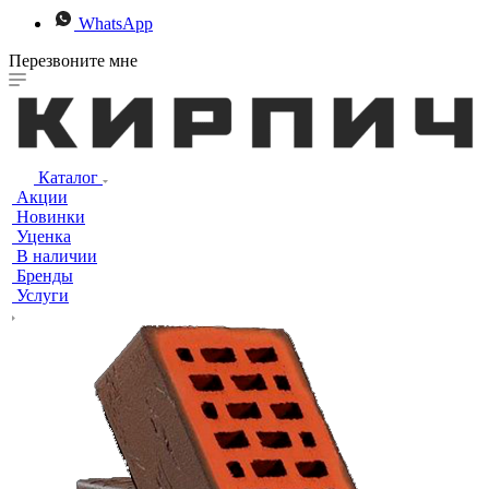
WhatsApp
Перезвоните мне
Каталог
Акции
Новинки
Уценка
В наличии
Бренды
Услуги