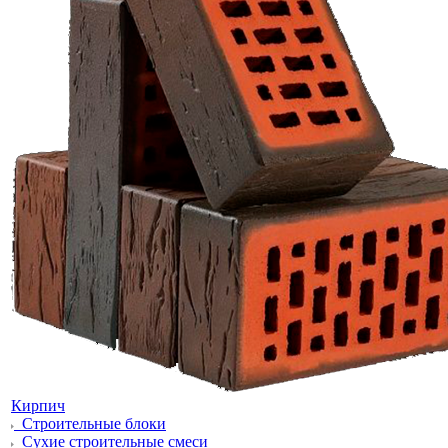
Кирпич
Строительные блоки
Сухие строительные смеси