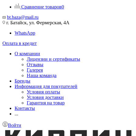
Сравнение товаров
0
bt.baza@mail.ru
г. Батайск, ул. Фермерская, 4А
WhatsApp
Оплата в кредит
О компании
Лицензии и сертификаты
Отзывы
Галерея
Наша команда
Бренды
Информация для покупателей
Условия оплаты
Условия доставки
Гарантия на товар
Контакты
...
Войти