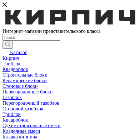
Интернет-магазин представительского класса
Каталог
Кирпич
Триблок
Квадроблок
Строительные блоки
Керамические блоки
Стеновые блоки
Перегородочные блоки
Газоблок
Перегородочный газоблок
Стеновой газоблок
Триблок
Квадроблок
Сухие строительные смеси
Кладочные смеси
Кладка кирпича