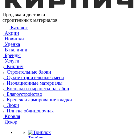
Продажа и доставка
строительных материалов
Каталог
Акции
Новинки
Уценка
В наличии
Бренды
Услуги
Кирпич
Строительные блоки
Сухие строительные смеси
Изоляционные материалы
Колпаки и парапеты на забор
Благоустройство
Крепеж и армирование кладки
Люки
Плитка облицовочная
Кровля
Декор
Триблок