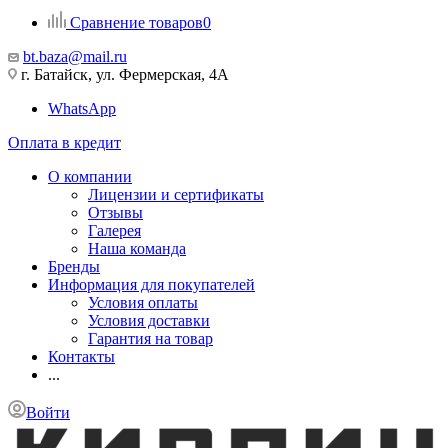
Сравнение товаров
0
bt.baza@mail.ru
г. Батайск, ул. Фермерская, 4А
WhatsApp
Оплата в кредит
О компании
Лицензии и сертификаты
Отзывы
Галерея
Наша команда
Бренды
Информация для покупателей
Условия оплаты
Условия доставки
Гарантия на товар
Контакты
...
Войти