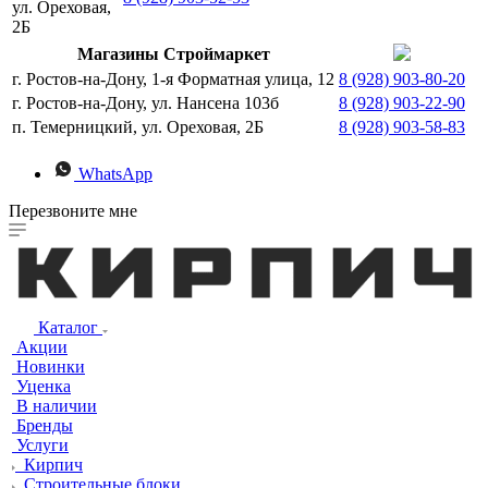
ул. Ореховая,
2Б
Магазины Строймаркет
г. Ростов-на-Дону, 1-я Форматная улица, 12
8 (928) 903-80-20
г. Ростов-на-Дону, ул. Нансена 103б
8 (928) 903-22-90
п. Темерницкий, ул. Ореховая, 2Б
8 (928) 903-58-83
WhatsApp
Перезвоните мне
Каталог
Акции
Новинки
Уценка
В наличии
Бренды
Услуги
Кирпич
Строительные блоки