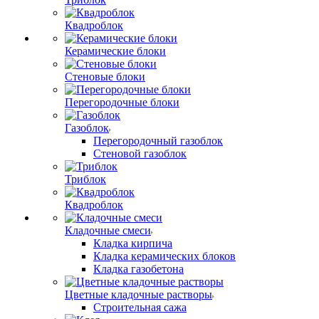
Квадроблок
Керамические блоки
Стеновые блоки
Перегородочные блоки
Газоблок
Перегородочный газоблок
Стеновой газоблок
Триблок
Квадроблок
Кладочные смеси
Кладка кирпича
Кладка керамических блоков
Кладка газобетона
Цветные кладочные растворы
Строительная сажа