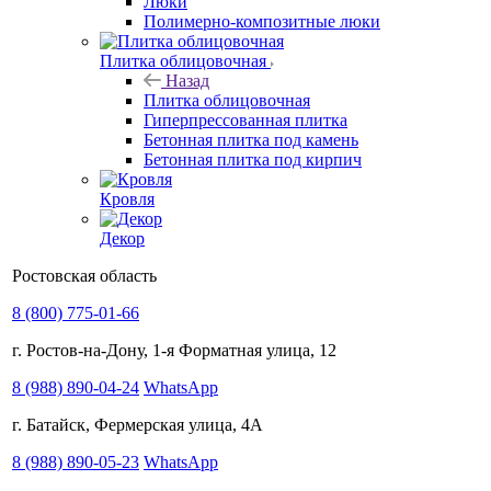
Люки
Полимерно-композитные люки
Плитка облицовочная
Назад
Плитка облицовочная
Гиперпрессованная плитка
Бетонная плитка под камень
Бетонная плитка под кирпич
Кровля
Декор
Ростовская область
8 (800) 775-01-66
г. Ростов-на-Дону, 1-я Форматная улица, 12
8 (988) 890-04-24
WhatsApp
г. Батайск, Фермерская улица, 4А
8 (988) 890-05-23
WhatsApp