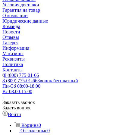
Условия доставки
Гарантия на товар
О компании
Юридические данные
Команда
Новости
Отзывы
Галерея
Информация
Магазины
Реквизиты
Политика
Контакты
8 (800) 775-01-66
8 (800) 775-01-66
Звонок бесплатный
Пн-Сб 08:00-18:00
Вс 08:00-15:00
Заказать звонок
Задать вопрос
Войти
Корзина
0
Отложенные
0