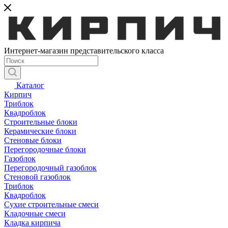
Интернет-магазин представительского класса
Каталог
Кирпич
Триблок
Квадроблок
Строительные блоки
Керамические блоки
Стеновые блоки
Перегородочные блоки
Газоблок
Перегородочный газоблок
Стеновой газоблок
Триблок
Квадроблок
Сухие строительные смеси
Кладочные смеси
Кладка кирпича