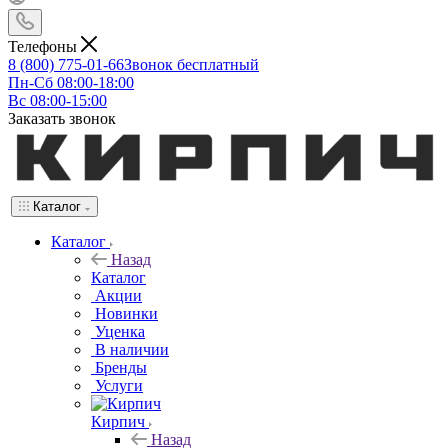
Телефоны
8 (800) 775-01-66
Звонок бесплатный
Пн-Сб 08:00-18:00
Вс 08:00-15:00
Заказать звонок
Каталог
Каталог
Назад
Каталог
Акции
Новинки
Уценка
В наличии
Бренды
Услуги
Кирпич
Назад