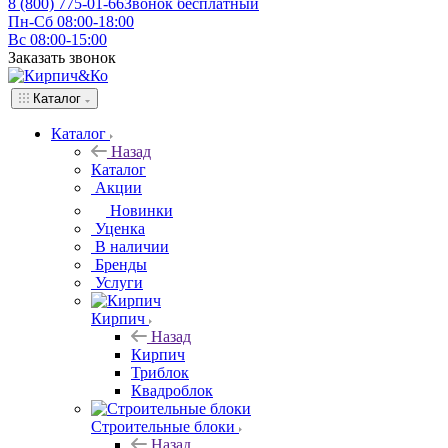
8 (800) 775-01-66
Звонок бесплатный
Пн-Сб 08:00-18:00
Вс 08:00-15:00
Заказать звонок
Каталог
Каталог
Назад
Каталог
Акции
Новинки
Уценка
В наличии
Бренды
Услуги
Кирпич
Назад
Кирпич
Триблок
Квадроблок
Строительные блоки
Назад