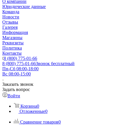
О компании
Юридические данные
Команда
Новости
Отзывы
Галерея
Информация
Магазины
Реквизиты
Политика
Контакты
8 (800) 775-01-66
8 (800) 775-01-66
Звонок бесплатный
Пн-Сб 08:00-18:00
Вс 08:00-15:00
Заказать звонок
Задать вопрос
Войти
Корзина
0
Отложенные
0
Сравнение товаров
0