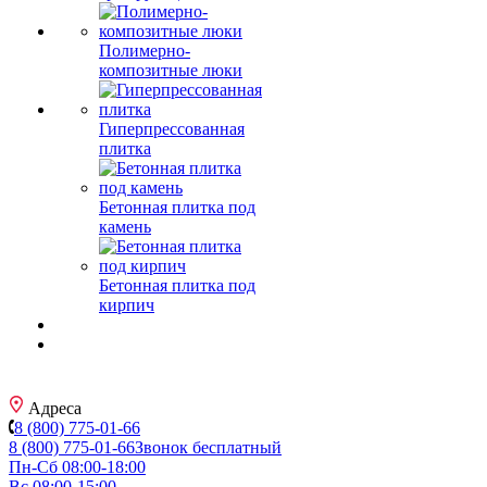
Полимерно-
композитные люки
Гиперпрессованная
плитка
Бетонная плитка под
камень
Бетонная плитка под
кирпич
Адреса
8 (800) 775-01-66
8 (800) 775-01-66
Звонок бесплатный
Пн-Сб 08:00-18:00
Вс 08:00-15:00