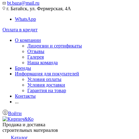
bt.baza@mail.ru
г. Батайск, ул. Фермерская, 4А
WhatsApp
Оплата в кредит
О компании
Лицензии и сертификаты
Отзывы
Галерея
Наша команда
Бренды
Информация для покупателей
Условия оплаты
Условия доставки
Гарантия на товар
Контакты
...
Войти
Продажа и доставка
строительных материалов
Каталог