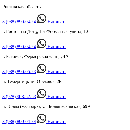
Ростовская область
8 (988) 890-04-24
Написать
г. Ростов-на-Дону, 1-я Форматная улица, 12
8 (988) 890-04-24
Написать
г. Батайск, Фермерская улица, 4А
8 (988) 890-05-23
Написать
п. Темерницкий, Ореховая 2Б
8 (928) 903-52-53
Написать
п. Крым (Чалтырь), ул. Большесальская, 69А
8 (988) 890-04-74
Написать