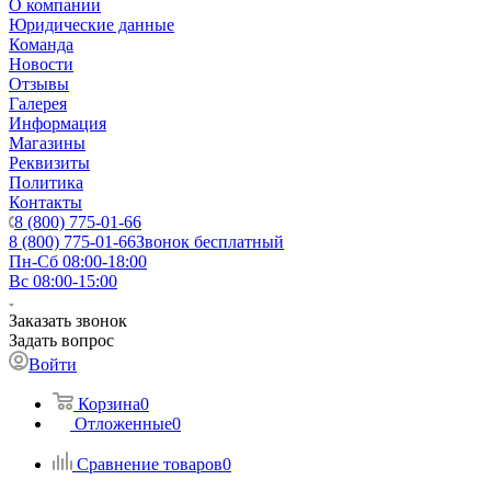
О компании
Юридические данные
Команда
Новости
Отзывы
Галерея
Информация
Магазины
Реквизиты
Политика
Контакты
8 (800) 775-01-66
8 (800) 775-01-66
Звонок бесплатный
Пн-Сб 08:00-18:00
Вс 08:00-15:00
Заказать звонок
Задать вопрос
Войти
Корзина
0
Отложенные
0
Сравнение товаров
0