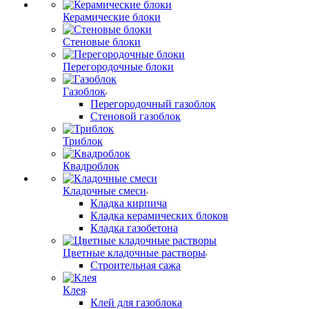
Керамические блоки
Стеновые блоки
Перегородочные блоки
Газоблок
Перегородочный газоблок
Стеновой газоблок
Триблок
Квадроблок
Кладочные смеси
Кладка кирпича
Кладка керамических блоков
Кладка газобетона
Цветные кладочные растворы
Строительная сажа
Клея
Клей для газоблока