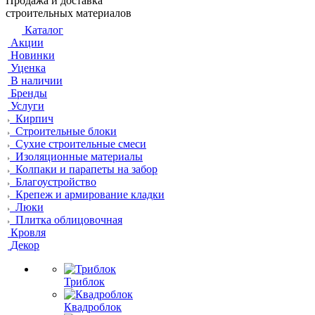
Продажа и доставка
строительных материалов
Каталог
Акции
Новинки
Уценка
В наличии
Бренды
Услуги
Кирпич
Строительные блоки
Сухие строительные смеси
Изоляционные материалы
Колпаки и парапеты на забор
Благоустройство
Крепеж и армирование кладки
Люки
Плитка облицовочная
Кровля
Декор
Триблок
Квадроблок