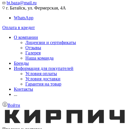
bt.baza@mail.ru
г. Батайск, ул. Фермерская, 4А
WhatsApp
Оплата в кредит
О компании
Лицензии и сертификаты
Отзывы
Галерея
Наша команда
Бренды
Информация для покупателей
Условия оплаты
Условия доставки
Гарантия на товар
Контакты
...
Войти