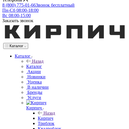
8 (800) 775-01-66
Звонок бесплатный
Пн-Сб 08:00-18:00
Вс 08:00-15:00
Заказать звонок
Каталог
Каталог
Назад
Каталог
Акции
Новинки
Уценка
В наличии
Бренды
Услуги
Кирпич
Назад
Кирпич
Триблок
Квадроблок