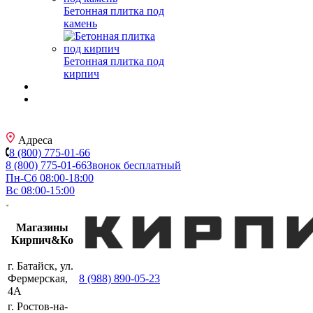
Бетонная плитка под
камень
Бетонная плитка под
кирпич
Адреса
8 (800) 775-01-66
8 (800) 775-01-66
Звонок бесплатный
Пн-Сб 08:00-18:00
Вс 08:00-15:00
Магазины
Кирпич&Ко
г. Батайск, ул.
Фермерская,
8 (988) 890-05-23
4А
г. Ростов-на-