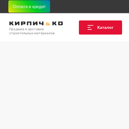
Оплата в кредит
Каталог
Продажа и доставка
строительных материалов