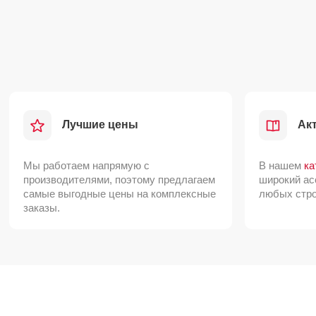
Лучшие цены
Ак
Мы работаем напрямую с
В нашем
ка
производителями, поэтому предлагаем
широкий ас
самые выгодные цены на комплексные
любых стро
заказы.