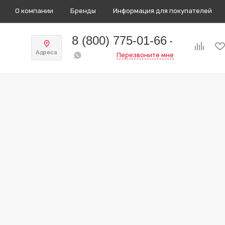
О компании
Бренды
Информация для покупателей
8 (800) 775-01-66
Адреса
Перезвоните мне