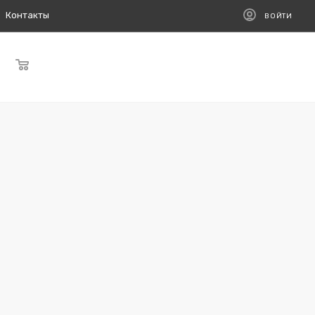
Контакты
ВОЙТИ