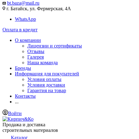
bt.baza@mail.ru
г. Батайск, ул. Фермерская, 4А
WhatsApp
Оплата в кредит
О компании
Лицензии и сертификаты
Отзывы
Галерея
Наша команда
Бренды
Информация для покупателей
Условия оплаты
Условия доставки
Гарантия на товар
Контакты
...
Войти
Продажа и доставка
строительных материалов
Каталог