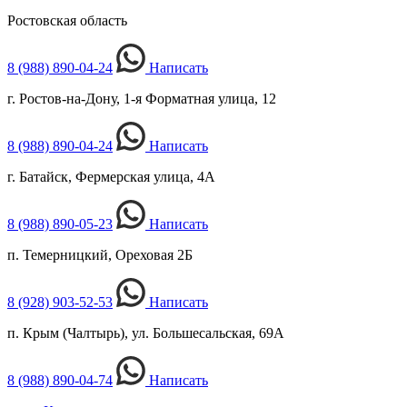
Ростовская область
8 (988) 890-04-24
Написать
г. Ростов-на-Дону, 1-я Форматная улица, 12
8 (988) 890-04-24
Написать
г. Батайск, Фермерская улица, 4А
8 (988) 890-05-23
Написать
п. Темерницкий, Ореховая 2Б
8 (928) 903-52-53
Написать
п. Крым (Чалтырь), ул. Большесальская, 69А
8 (988) 890-04-74
Написать