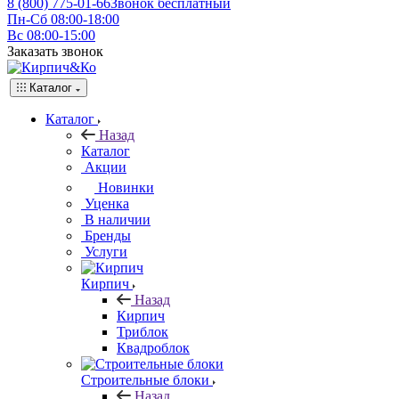
8 (800) 775-01-66
Звонок бесплатный
Пн-Сб 08:00-18:00
Вс 08:00-15:00
Заказать звонок
Каталог
Каталог
Назад
Каталог
Акции
Новинки
Уценка
В наличии
Бренды
Услуги
Кирпич
Назад
Кирпич
Триблок
Квадроблок
Строительные блоки
Назад