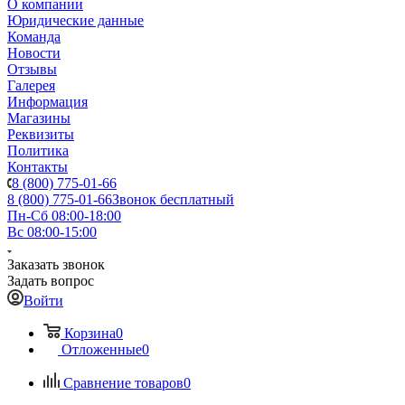
О компании
Юридические данные
Команда
Новости
Отзывы
Галерея
Информация
Магазины
Реквизиты
Политика
Контакты
8 (800) 775-01-66
8 (800) 775-01-66
Звонок бесплатный
Пн-Сб 08:00-18:00
Вс 08:00-15:00
Заказать звонок
Задать вопрос
Войти
Корзина
0
Отложенные
0
Сравнение товаров
0