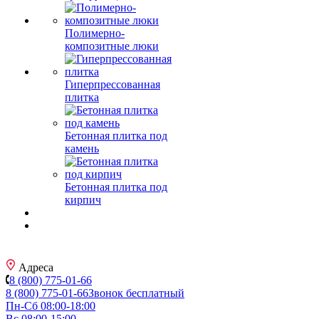
Полимерно-
композитные люки
Гиперпрессованная
плитка
Бетонная плитка под
камень
Бетонная плитка под
кирпич
Адреса
8 (800) 775-01-66
8 (800) 775-01-66
Звонок бесплатный
Пн-Сб 08:00-18:00
Вс 08:00-15:00