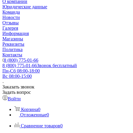
О компании
Юридические данные
Команда
Новости
Отзывы
Галерея
Информация
Магазины
Реквизиты
Политика
Контакты
8 (800) 775-01-66
8 (800) 775-01-66
Звонок бесплатный
Пн-Сб 08:00-18:00
Вс 08:00-15:00
Заказать звонок
Задать вопрос
Войти
Корзина
0
Отложенные
0
Сравнение товаров
0