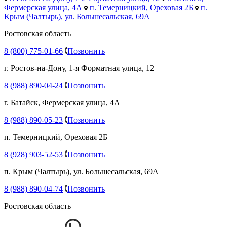
Фермерская улица, 4А
п. Темерницкий, Ореховая 2Б
п.
Крым (Чалтырь), ул. Большесальская, 69А
Ростовская область
8 (800) 775-01-66
Позвонить
г. Ростов-на-Дону, 1-я Форматная улица, 12
8 (988) 890-04-24
Позвонить
г. Батайск, Фермерская улица, 4А
8 (988) 890-05-23
Позвонить
п. Темерницкий, Ореховая 2Б
8 (928) 903-52-53
Позвонить
п. Крым (Чалтырь), ул. Большесальская, 69А
8 (988) 890-04-74
Позвонить
Ростовская область