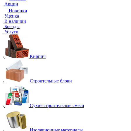
Акции
Новинки
Уценка
В наличии
Бренды
Услуги
Кирпич
Строительные блоки
Сухие строительные смеси
Изоляционные материалы