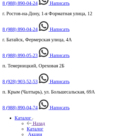
8 (988) 890-04-24
Написать
г. Ростов-на-Дону, 1-я Форматная улица, 12
8 (988) 890-04-24
Написать
г. Батайск, Фермерская улица, 4А
8 (988) 890-05-23
Написать
п. Темерницкий, Ореховая 2Б
8 (928) 903-52-53
Написать
п. Крым (Чалтырь), ул. Большесальская, 69А
8 (988) 890-04-74
Написать
Каталог
Назад
Каталог
Акции