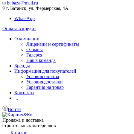
bt.baza@mail.ru
г. Батайск, ул. Фермерская, 4А
WhatsApp
Оплата в кредит
О компании
Лицензии и сертификаты
Отзывы
Галерея
Наша команда
Бренды
Информация для покупателей
Условия оплаты
Условия доставки
Гарантия на товар
Контакты
...
Войти
Продажа и доставка
строительных материалов
Каталог