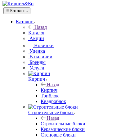
Каталог
Каталог
Назад
Каталог
Акции
Новинки
Уценка
В наличии
Бренды
Услуги
Кирпич
Назад
Кирпич
Триблок
Квадроблок
Строительные блоки
Назад
Строительные блоки
Керамические блоки
Стеновые блоки