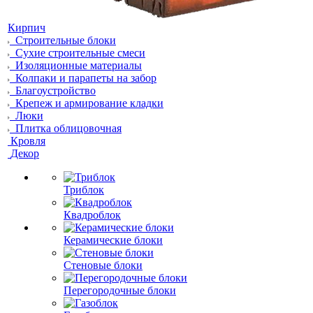
Кирпич
Строительные блоки
Сухие строительные смеси
Изоляционные материалы
Колпаки и парапеты на забор
Благоустройство
Крепеж и армирование кладки
Люки
Плитка облицовочная
Кровля
Декор
Триблок
Квадроблок
Керамические блоки
Стеновые блоки
Перегородочные блоки