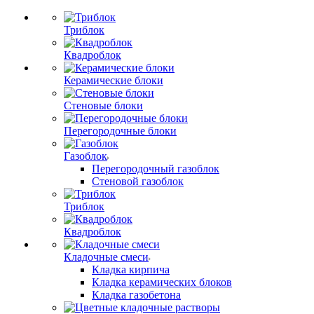
Триблок
Квадроблок
Керамические блоки
Стеновые блоки
Перегородочные блоки
Газоблок
Перегородочный газоблок
Стеновой газоблок
Триблок
Квадроблок
Кладочные смеси
Кладка кирпича
Кладка керамических блоков
Кладка газобетона