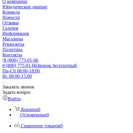
О компании
Юридические данные
Команда
Новости
Отзывы
Галерея
Информация
Магазины
Реквизиты
Политика
Контакты
8 (800) 775-01-66
8 (800) 775-01-66
Звонок бесплатный
Пн-Сб 08:00-18:00
Вс 08:00-15:00
Заказать звонок
Задать вопрос
Войти
Корзина
0
Отложенные
0
Сравнение товаров
0