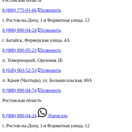
Ростовская область
8 (800) 775-01-66
Позвонить
г. Ростов-на-Дону, 1-я Форматная улица, 12
8 (988) 890-04-24
Позвонить
г. Батайск, Фермерская улица, 4А
8 (988) 890-05-23
Позвонить
п. Темерницкий, Ореховая 2Б
8 (928) 903-52-53
Позвонить
п. Крым (Чалтырь), ул. Большесальская, 69А
8 (988) 890-04-74
Позвонить
Ростовская область
8 (988) 890-04-24
Написать
г. Ростов-на-Дону, 1-я Форматная улица, 12