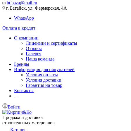
bt.baza@mail.ru
г. Батайск, ул. Фермерская, 4А
WhatsApp
Оплата в кредит
О компании
Лицензии и сертификаты
Отзывы
Галерея
Наша команда
Бренды
Информация для покупателей
Условия оплаты
Условия доставки
Гарантия на товар
Контакты
...
Войти
Продажа и доставка
строительных материалов
Каталог