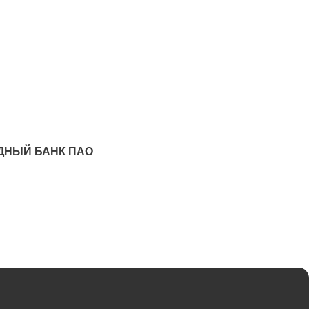
ПАДНЫЙ БАНК ПАО