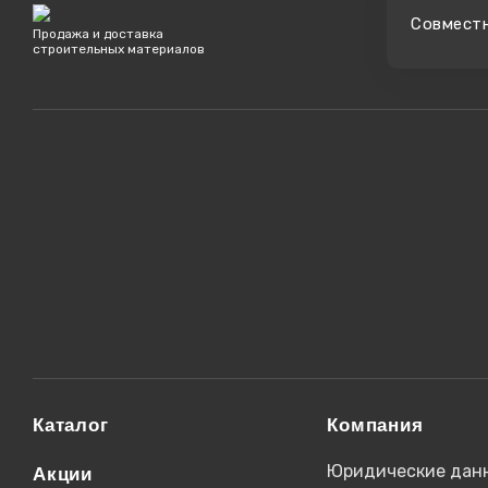
Cовмест
Продажа и доставка
строительных материалов
Каталог
Компания
Юридические дан
Акции