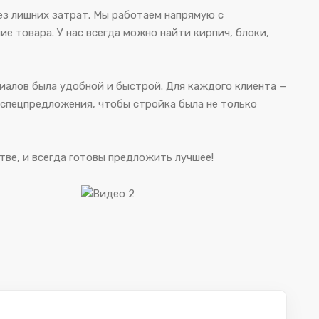
з лишних затрат. Мы работаем напрямую с
 товара. У нас всегда можно найти кирпич, блоки,
иалов была удобной и быстрой. Для каждого клиента —
спецпредложения, чтобы стройка была не только
тве, и всегда готовы предложить лучшее!