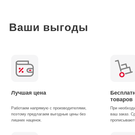
Ваши выгоды
Лучшая цена
Бесплат
товаров
Работаем напрямую с производителями,
При необход
поэтому предлагаем выгодные цены без
ваш заказ. С
лишних наценок.
прописываютс