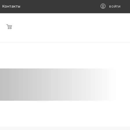
Контакты
ВОЙТИ