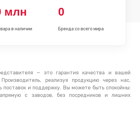
0
млн
0
вара в наличии
Бренда со всего мира
редставителя — это гарантия качества и вашей
 Производитель, реализуя продукцию через нас,
 поставок и поддержку. Вы можете быть спокойны:
апрямую с заводов, без посредников и лишних