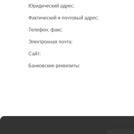
Юридический адрес:
Фактический и почтовый адрес:
Телефон, факс:
Электронная почта:
Сайт:
Банковские реквизиты: