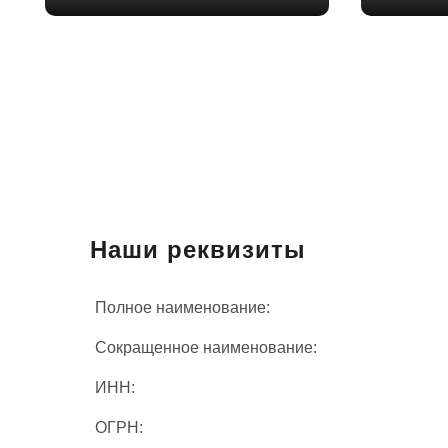
Наши реквизиты
Полное наименование:
Сокращенное наименование:
ИНН:
ОГРН: