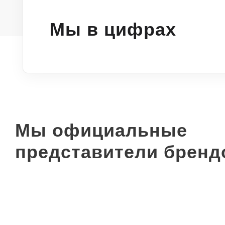
Мы в цифрах
Мы официальные
представители бренд