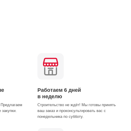
ые
Работаем 6 дней
в неделю
 Предлагаем
Строительство не ждёт! Мы готовы принять
 закупки.
ваш заказ и проконсультировать вас с
понедельника по субботу.