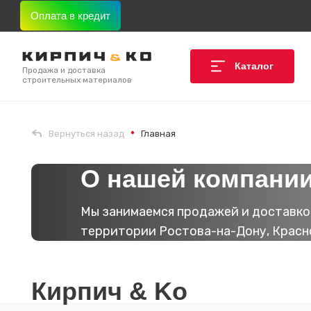
Оплата в кредит
Каталог
Продажа и доставка
строительных материалов
Вернуться назад
Главная
О нашей компани
Мы занимаемся продажей и доставко
территории Ростова-на-Дону, Красн
Кирпич & Ko