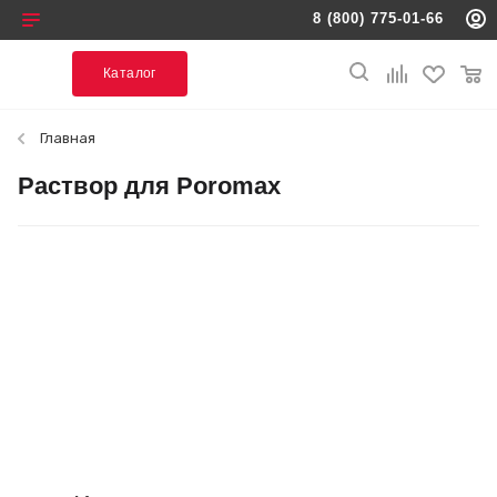
Каталог
Главная
Раствор для Poromax