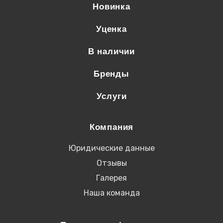
Новинка
Уценка
В наличии
Бренды
Услуги
Компания
Юридические данные
Отзывы
Галерея
Наша команда