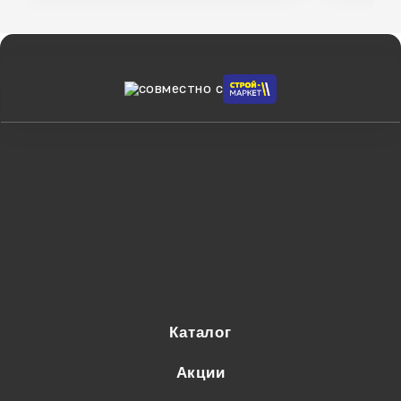
cовместно с
Каталог
Акции