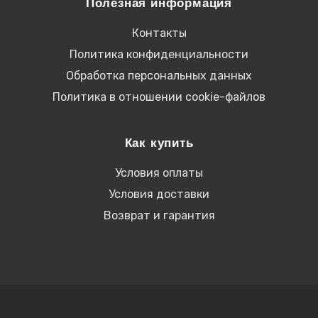
Полезная информация
Контакты
Политика конфиденциальности
Обработка персональных данных
Политика в отношении cookie-файлов
Как купить
Условия оплаты
Условия доставки
Возврат и гарантия