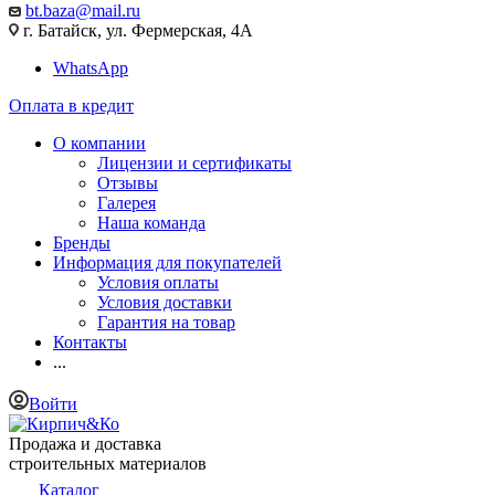
bt.baza@mail.ru
г. Батайск, ул. Фермерская, 4А
WhatsApp
Оплата в кредит
О компании
Лицензии и сертификаты
Отзывы
Галерея
Наша команда
Бренды
Информация для покупателей
Условия оплаты
Условия доставки
Гарантия на товар
Контакты
...
Войти
Продажа и доставка
строительных материалов
Каталог