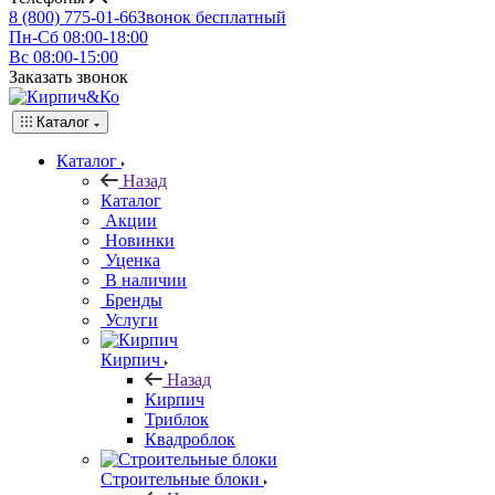
8 (800) 775-01-66
Звонок бесплатный
Пн-Сб 08:00-18:00
Вс 08:00-15:00
Заказать звонок
Каталог
Каталог
Назад
Каталог
Акции
Новинки
Уценка
В наличии
Бренды
Услуги
Кирпич
Назад
Кирпич
Триблок
Квадроблок
Строительные блоки