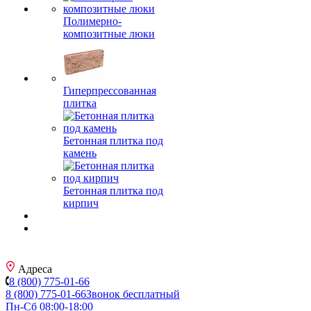
Полимерно-
композитные люки
Гиперпрессованная
плитка
Бетонная плитка под
камень
Бетонная плитка под
кирпич
Адреса
8 (800) 775-01-66
8 (800) 775-01-66
Звонок бесплатный
Пн-Сб 08:00-18:00