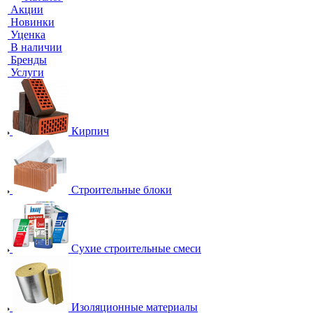
Акции
Новинки
Уценка
В наличии
Бренды
Услуги
Кирпич
Строительные блоки
Сухие строительные смеси
Изоляционные материалы