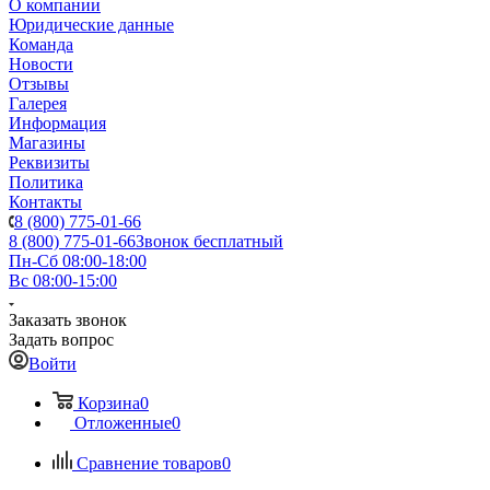
О компании
Юридические данные
Команда
Новости
Отзывы
Галерея
Информация
Магазины
Реквизиты
Политика
Контакты
8 (800) 775-01-66
8 (800) 775-01-66
Звонок бесплатный
Пн-Сб 08:00-18:00
Вс 08:00-15:00
Заказать звонок
Задать вопрос
Войти
Корзина
0
Отложенные
0
Сравнение товаров
0