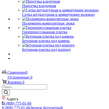
Просечка кладочная
Сетка штукатурная и армирующее волокно
Полимерно-композитные люки
Гиперпрессованная плитка
Бетонная плитка под камень
Бетонная плитка под кирпич
Сравнение
0
Отложенные
0
Корзина
0
Адреса
8 (800) 775-01-66
8 (800) 775-01-66
Звонок бесплатный