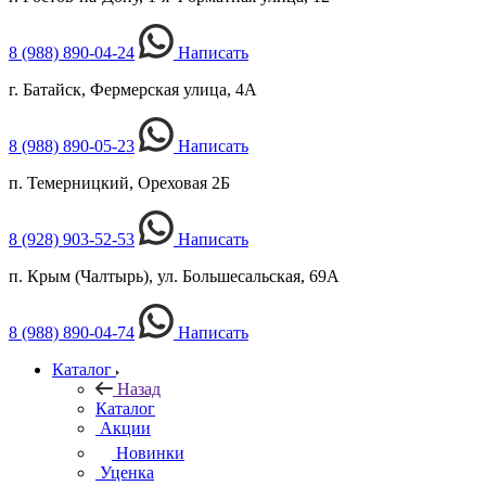
8 (988) 890-04-24
Написать
г. Батайск, Фермерская улица, 4А
8 (988) 890-05-23
Написать
п. Темерницкий, Ореховая 2Б
8 (928) 903-52-53
Написать
п. Крым (Чалтырь), ул. Большесальская, 69А
8 (988) 890-04-74
Написать
Каталог
Назад
Каталог
Акции
Новинки
Уценка