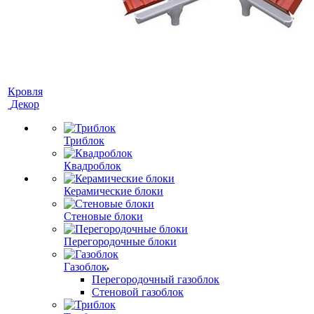
Кровля
Декор
Триблок
Квадроблок
Керамические блоки
Стеновые блоки
Перегородочные блоки
Газоблок
Перегородочный газоблок
Стеновой газоблок