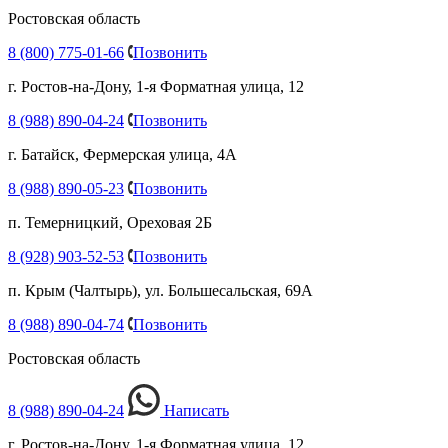
Ростовская область
8 (800) 775-01-66
Позвонить
г. Ростов-на-Дону, 1-я Форматная улица, 12
8 (988) 890-04-24
Позвонить
г. Батайск, Фермерская улица, 4А
8 (988) 890-05-23
Позвонить
п. Темерницкий, Ореховая 2Б
8 (928) 903-52-53
Позвонить
п. Крым (Чалтырь), ул. Большесальская, 69А
8 (988) 890-04-74
Позвонить
Ростовская область
8 (988) 890-04-24
Написать
г. Ростов-на-Дону, 1-я Форматная улица, 12