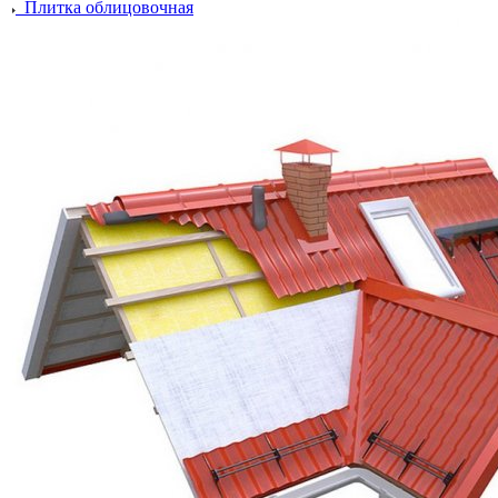
Плитка облицовочная