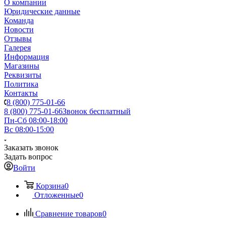
О компании
Юридические данные
Команда
Новости
Отзывы
Галерея
Информация
Магазины
Реквизиты
Политика
Контакты
8 (800) 775-01-66
8 (800) 775-01-66
Звонок бесплатный
Пн-Сб 08:00-18:00
Вс 08:00-15:00
Заказать звонок
Задать вопрос
Войти
Корзина
0
Отложенные
0
Сравнение товаров
0