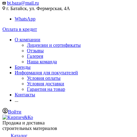
bt.baza@mail.ru
г. Батайск, ул. Фермерская, 4А
WhatsApp
Оплата в кредит
О компании
Лицензии и сертификаты
Отзывы
Галерея
Наша команда
Бренды
Информация для покупателей
Условия оплаты
Условия доставки
Гарантия на товар
Контакты
...
Войти
Продажа и доставка
строительных материалов
Каталог