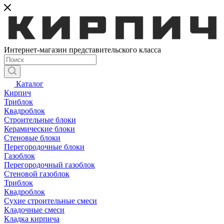
Интернет-магазин представительского класса
Каталог
Кирпич
Триблок
Квадроблок
Строительные блоки
Керамические блоки
Стеновые блоки
Перегородочные блоки
Газоблок
Перегородочный газоблок
Стеновой газоблок
Триблок
Квадроблок
Сухие строительные смеси
Кладочные смеси
Кладка кирпича