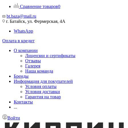
Сравнение товаров
0
bt.baza@mail.ru
г. Батайск, ул. Фермерская, 4А
WhatsApp
Оплата в кредит
О компании
Лицензии и сертификаты
Отзывы
Галерея
Наша команда
Бренды
Информация для покупателей
Условия оплаты
Условия доставки
Гарантия на товар
Контакты
...
Войти