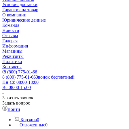
Условия доставки
Гарантия на товар
О компании
Юридические данные
Команда
Новости
Отзывы
Галерея
Информация
Магазины
Реквизиты
Политика
Контакты
8 (800) 775-01-66
8 (800) 775-01-66
Звонок бесплатный
Пн-Сб 08:00-18:00
Вс 08:00-15:00
Заказать звонок
Задать вопрос
Войти
Корзина
0
Отложенные
0