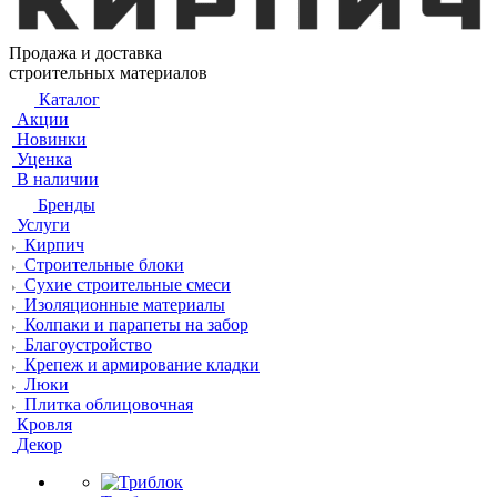
Продажа и доставка
строительных материалов
Каталог
Акции
Новинки
Уценка
В наличии
Бренды
Услуги
Кирпич
Строительные блоки
Сухие строительные смеси
Изоляционные материалы
Колпаки и парапеты на забор
Благоустройство
Крепеж и армирование кладки
Люки
Плитка облицовочная
Кровля
Декор