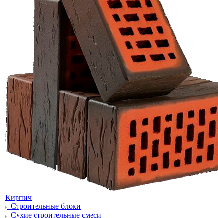
Кирпич
Строительные блоки
Сухие строительные смеси