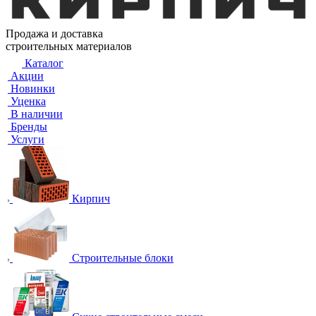
Продажа и доставка
строительных материалов
Каталог
Акции
Новинки
Уценка
В наличии
Бренды
Услуги
Кирпич
Строительные блоки