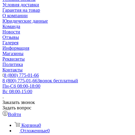
Условия доставки
Гарантия на товар
О компании
Юридические данные
Команда
Новости
Отзывы
Галерея
Информация
Магазины
Реквизиты
Политика
Контакты
8 (800) 775-01-66
8 (800) 775-01-66
Звонок бесплатный
Пн-Сб 08:00-18:00
Вс 08:00-15:00
Заказать звонок
Задать вопрос
Войти
Корзина
0
Отложенные
0