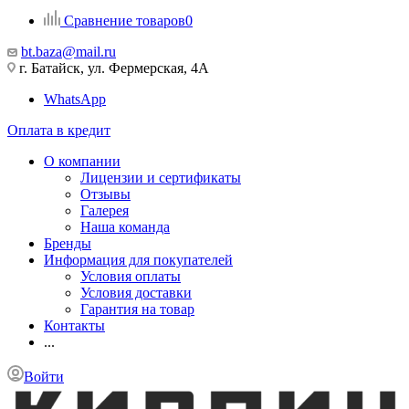
Сравнение товаров
0
bt.baza@mail.ru
г. Батайск, ул. Фермерская, 4А
WhatsApp
Оплата в кредит
О компании
Лицензии и сертификаты
Отзывы
Галерея
Наша команда
Бренды
Информация для покупателей
Условия оплаты
Условия доставки
Гарантия на товар
Контакты
...
Войти