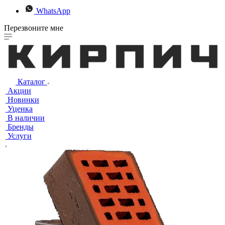
WhatsApp
Перезвоните мне
Каталог
Акции
Новинки
Уценка
В наличии
Бренды
Услуги