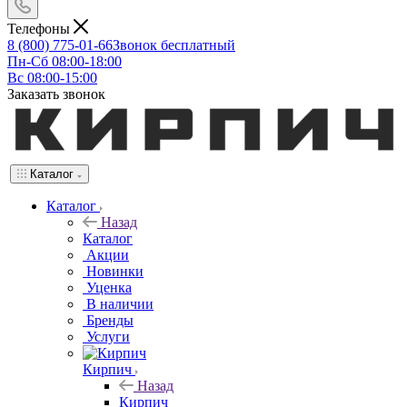
Телефоны
8 (800) 775-01-66
Звонок бесплатный
Пн-Сб 08:00-18:00
Вс 08:00-15:00
Заказать звонок
Каталог
Каталог
Назад
Каталог
Акции
Новинки
Уценка
В наличии
Бренды
Услуги
Кирпич
Назад
Кирпич