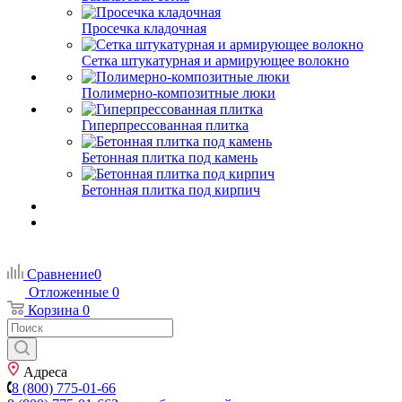
Просечка кладочная
Сетка штукатурная и армирующее волокно
Полимерно-композитные люки
Гиперпрессованная плитка
Бетонная плитка под камень
Бетонная плитка под кирпич
Сравнение
0
Отложенные
0
Корзина
0
Адреса
8 (800) 775-01-66