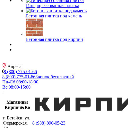
Гиперпрессованная плитка
Бетонная плитка под камень
Бетонная плитка под кирпич
Адреса
8 (800) 775-01-66
8 (800) 775-01-66
Звонок бесплатный
Пн-Сб 08:00-18:00
Вс 08:00-15:00
Магазины
Кирпич&Ко
г. Батайск, ул.
Фермерская,
8 (988) 890-05-23