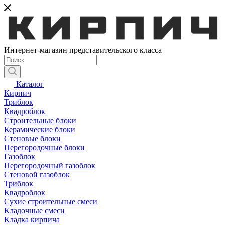
Интернет-магазин представительского класса
Каталог
Кирпич
Триблок
Квадроблок
Строительные блоки
Керамические блоки
Стеновые блоки
Перегородочные блоки
Газоблок
Перегородочный газоблок
Стеновой газоблок
Триблок
Квадроблок
Сухие строительные смеси
Кладочные смеси
Кладка кирпича