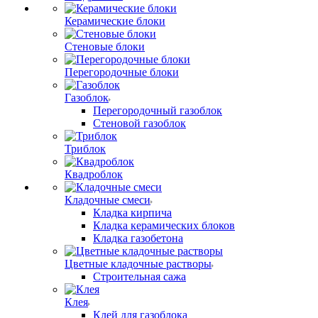
Керамические блоки
Стеновые блоки
Перегородочные блоки
Газоблок
Перегородочный газоблок
Стеновой газоблок
Триблок
Квадроблок
Кладочные смеси
Кладка кирпича
Кладка керамических блоков
Кладка газобетона
Цветные кладочные растворы
Строительная сажа
Клея
Клей для газоблока