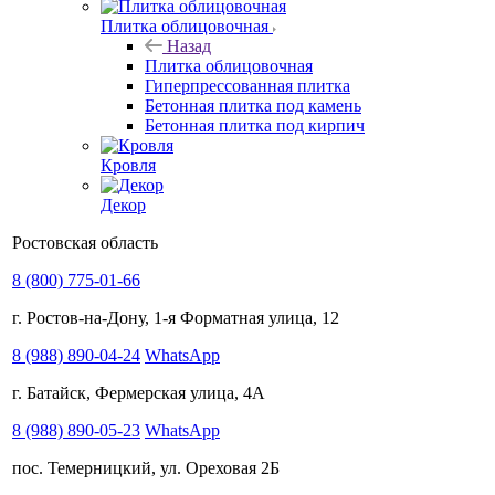
Плитка облицовочная
Назад
Плитка облицовочная
Гиперпрессованная плитка
Бетонная плитка под камень
Бетонная плитка под кирпич
Кровля
Декор
Ростовская область
8 (800) 775-01-66
г. Ростов-на-Дону, 1-я Форматная улица, 12
8 (988) 890-04-24
WhatsApp
г. Батайск, Фермерская улица, 4А
8 (988) 890-05-23
WhatsApp
пос. Темерницкий, ул. Ореховая 2Б