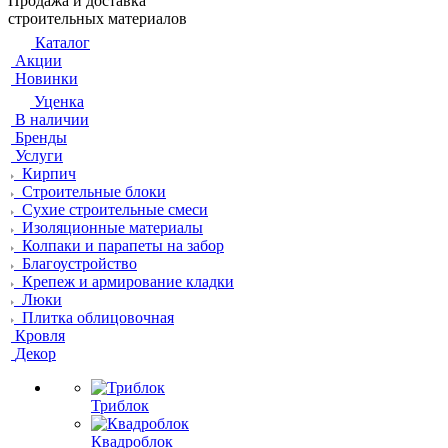
Продажа и доставка
строительных материалов
Каталог
Акции
Новинки
Уценка
В наличии
Бренды
Услуги
Кирпич
Строительные блоки
Сухие строительные смеси
Изоляционные материалы
Колпаки и парапеты на забор
Благоустройство
Крепеж и армирование кладки
Люки
Плитка облицовочная
Кровля
Декор
Триблок
Квадроблок