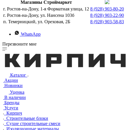
Магазины Строймаркет
г. Ростов-на-Дону, 1-я Форматная улица, 12
8 (928) 903-80-20
г. Ростов-на-Дону, ул. Нансена 103б
8 (928) 903-22-90
п. Темерницкий, ул. Ореховая, 2Б
8 (928) 903-58-83
WhatsApp
Перезвоните мне
Каталог
Акции
Новинки
Уценка
В наличии
Бренды
Услуги
Кирпич
Строительные блоки
Сухие строительные смеси
Изоляционные материалы