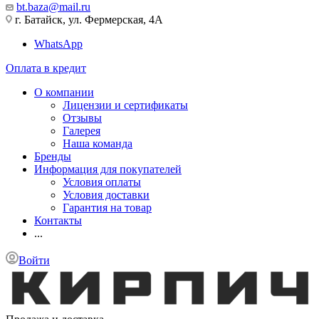
bt.baza@mail.ru
г. Батайск, ул. Фермерская, 4А
WhatsApp
Оплата в кредит
О компании
Лицензии и сертификаты
Отзывы
Галерея
Наша команда
Бренды
Информация для покупателей
Условия оплаты
Условия доставки
Гарантия на товар
Контакты
...
Войти