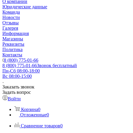
О компании
Юридические данные
Команда
Новости
Отзывы
Галерея
Информация
Магазины
Реквизиты
Политика
Контакты
8 (800) 775-01-66
8 (800) 775-01-66
Звонок бесплатный
Пн-Сб 08:00-18:00
Вс 08:00-15:00
Заказать звонок
Задать вопрос
Войти
Корзина
0
Отложенные
0
Сравнение товаров
0