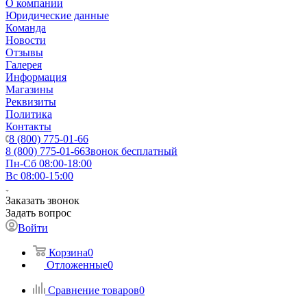
О компании
Юридические данные
Команда
Новости
Отзывы
Галерея
Информация
Магазины
Реквизиты
Политика
Контакты
8 (800) 775-01-66
8 (800) 775-01-66
Звонок бесплатный
Пн-Сб 08:00-18:00
Вс 08:00-15:00
Заказать звонок
Задать вопрос
Войти
Корзина
0
Отложенные
0
Сравнение товаров
0