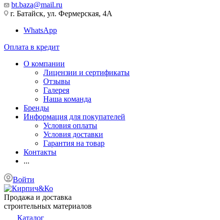
bt.baza@mail.ru
г. Батайск, ул. Фермерская, 4А
WhatsApp
Оплата в кредит
О компании
Лицензии и сертификаты
Отзывы
Галерея
Наша команда
Бренды
Информация для покупателей
Условия оплаты
Условия доставки
Гарантия на товар
Контакты
...
Войти
Продажа и доставка
строительных материалов
Каталог