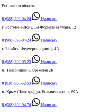
Ростовская область
8 (988) 890-04-24
Написать
г. Ростов-на-Дону, 1-я Форматная улица, 12
8 (988) 890-04-24
Написать
г. Батайск, Фермерская улица, 4А
8 (988) 890-05-23
Написать
п. Темерницкий, Ореховая 2Б
8 (928) 903-52-53
Написать
п. Крым (Чалтырь), ул. Большесальская, 69А
8 (988) 890-04-74
Написать