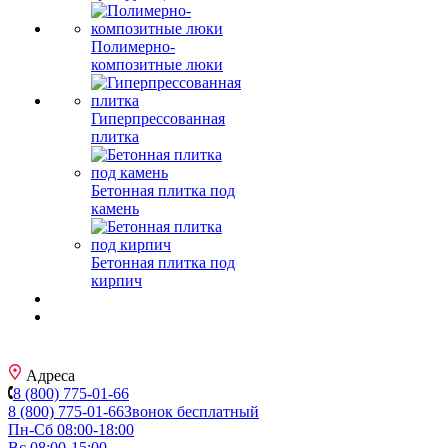
Полимерно-
композитные люки
Гиперпрессованная
плитка
Бетонная плитка под
камень
Бетонная плитка под
кирпич
Адреса
8 (800) 775-01-66
8 (800) 775-01-66
Звонок бесплатный
Пн-Сб 08:00-18:00
Вс 08:00-15:00