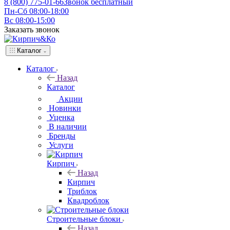
8 (800) 775-01-66
Звонок бесплатный
Пн-Сб 08:00-18:00
Вс 08:00-15:00
Заказать звонок
Каталог
Каталог
Назад
Каталог
Акции
Новинки
Уценка
В наличии
Бренды
Услуги
Кирпич
Назад
Кирпич
Триблок
Квадроблок
Строительные блоки
Назад