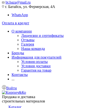
bt.baza@mail.ru
г. Батайск, ул. Фермерская, 4А
WhatsApp
Оплата в кредит
О компании
Лицензии и сертификаты
Отзывы
Галерея
Наша команда
Бренды
Информация для покупателей
Условия оплаты
Условия доставки
Гарантия на товар
Контакты
...
Войти
Продажа и доставка
строительных материалов
Каталог