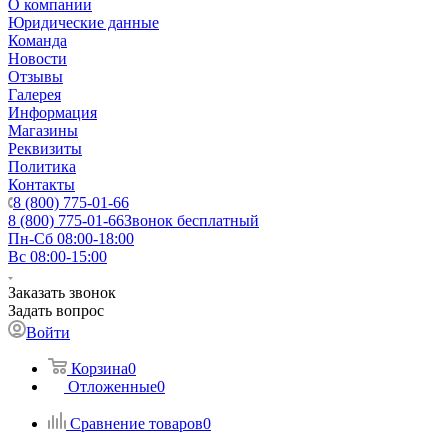
О компании
Юридические данные
Команда
Новости
Отзывы
Галерея
Информация
Магазины
Реквизиты
Политика
Контакты
8 (800) 775-01-66
8 (800) 775-01-66
Звонок бесплатный
Пн-Сб 08:00-18:00
Вс 08:00-15:00
Заказать звонок
Задать вопрос
Войти
Корзина
0
Отложенные
0
Сравнение товаров
0