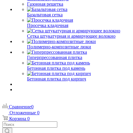
Газонная решетка
Базальтовая сетка
Просечка кладочная
Сетка штукатурная и армирующее волокно
Полимерно-композитные люки
Гиперпрессованная плитка
Бетонная плитка под камень
Бетонная плитка под кирпич
Сравнение
0
Отложенные
0
Корзина
0