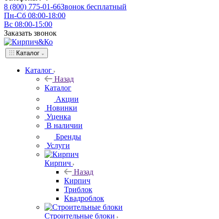
8 (800) 775-01-66
Звонок бесплатный
Пн-Сб 08:00-18:00
Вс 08:00-15:00
Заказать звонок
Каталог
Каталог
Назад
Каталог
Акции
Новинки
Уценка
В наличии
Бренды
Услуги
Кирпич
Назад
Кирпич
Триблок
Квадроблок
Строительные блоки