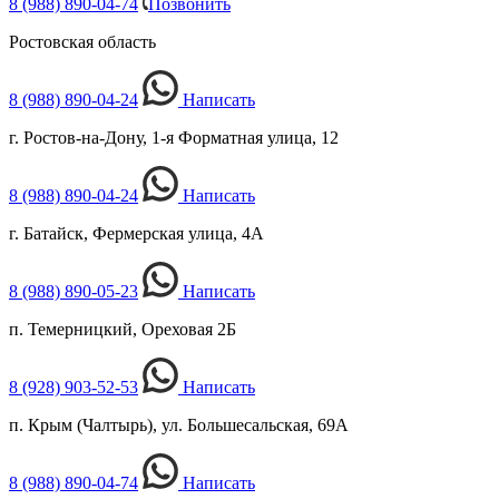
8 (988) 890-04-74
Позвонить
Ростовская область
8 (988) 890-04-24
Написать
г. Ростов-на-Дону, 1-я Форматная улица, 12
8 (988) 890-04-24
Написать
г. Батайск, Фермерская улица, 4А
8 (988) 890-05-23
Написать
п. Темерницкий, Ореховая 2Б
8 (928) 903-52-53
Написать
п. Крым (Чалтырь), ул. Большесальская, 69А
8 (988) 890-04-74
Написать