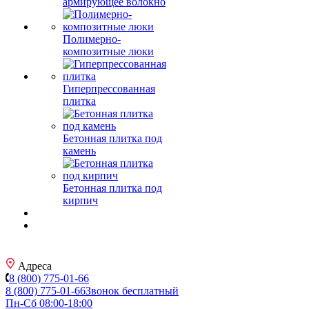
армирующее волокно
Полимерно-
композитные люки
Гиперпрессованная
плитка
Бетонная плитка под
камень
Бетонная плитка под
кирпич
Адреса
8 (800) 775-01-66
8 (800) 775-01-66
Звонок бесплатный
Пн-Сб 08:00-18:00