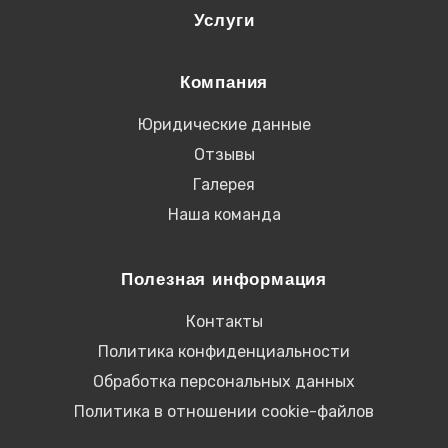
Услуги
Компания
Юридические данные
Отзывы
Галерея
Наша команда
Полезная информация
Контакты
Политика конфиденциальности
Обработка персональных данных
Политика в отношении cookie-файлов