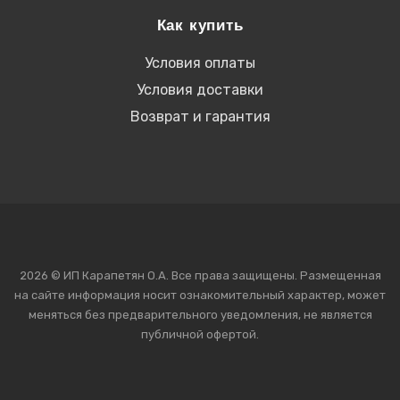
Как купить
Условия оплаты
Условия доставки
Возврат и гарантия
2026 © ИП Карапетян О.А. Все права защищены. Размещенная
на сайте информация носит ознакомительный характер,
может
меняться без предварительного уведомления, не является
публичной офертой.