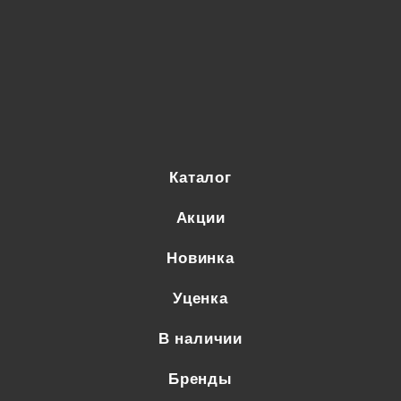
Каталог
Акции
Новинка
Уценка
В наличии
Бренды