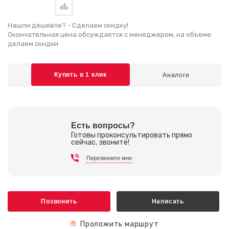
Нашли дешевле? - Сделаем скидку!
Окончательная цена обсуждается с менеджером, на объеме
делаем скидки
Купить в 1 клик
Есть вопросы?
Готовы проконсультировать прямо
сейчас, звоните!
Перезвоните мне
Позвонить
Написать
Проложить маршрут