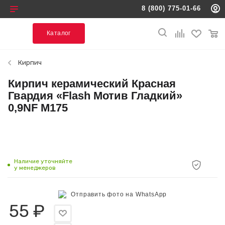
Каталог
Кирпич
Кирпич керамический Красная
Гвардия «Flash Мотив Гладкий»
0,9NF М175
Наличие уточняйте
у менеджеров
Отправить фото на WhatsApp
55
₽