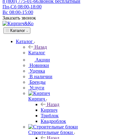
8 (800) 775-01-66
Звонок бесплатный
Пн-Сб 08:00-18:00
Вс 08:00-15:00
Заказать звонок
Каталог
Каталог
Назад
Каталог
Акции
Новинки
Уценка
В наличии
Бренды
Услуги
Кирпич
Назад
Кирпич
Триблок
Квадроблок
Строительные блоки
Назад