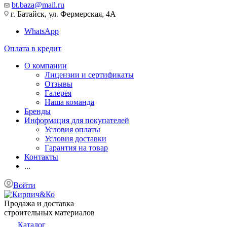
bt.baza@mail.ru
г. Батайск, ул. Фермерская, 4А
WhatsApp
Оплата в кредит
О компании
Лицензии и сертификаты
Отзывы
Галерея
Наша команда
Бренды
Информация для покупателей
Условия оплаты
Условия доставки
Гарантия на товар
Контакты
...
Войти
Продажа и доставка
строительных материалов
Каталог