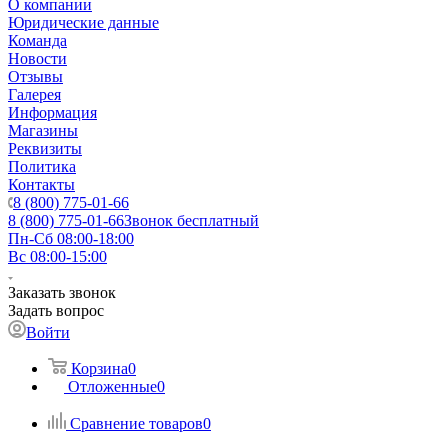
О компании
Юридические данные
Команда
Новости
Отзывы
Галерея
Информация
Магазины
Реквизиты
Политика
Контакты
8 (800) 775-01-66
8 (800) 775-01-66
Звонок бесплатный
Пн-Сб 08:00-18:00
Вс 08:00-15:00
Заказать звонок
Задать вопрос
Войти
Корзина
0
Отложенные
0
Сравнение товаров
0