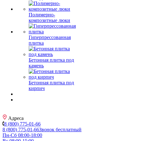
Полимерно-
композитные люки
Гиперпрессованная
плитка
Бетонная плитка под
камень
Бетонная плитка под
кирпич
Адреса
8 (800) 775-01-66
8 (800) 775-01-66
Звонок бесплатный
Пн-Сб 08:00-18:00
Вс 08:00-15:00