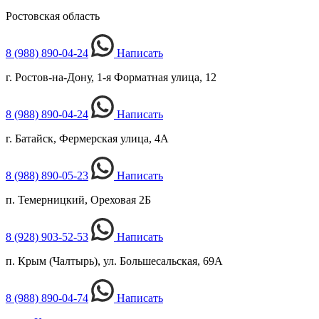
Ростовская область
8 (988) 890-04-24
Написать
г. Ростов-на-Дону, 1-я Форматная улица, 12
8 (988) 890-04-24
Написать
г. Батайск, Фермерская улица, 4А
8 (988) 890-05-23
Написать
п. Темерницкий, Ореховая 2Б
8 (928) 903-52-53
Написать
п. Крым (Чалтырь), ул. Большесальская, 69А
8 (988) 890-04-74
Написать