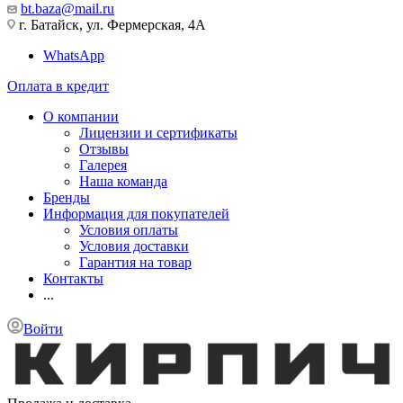
bt.baza@mail.ru
г. Батайск, ул. Фермерская, 4А
WhatsApp
Оплата в кредит
О компании
Лицензии и сертификаты
Отзывы
Галерея
Наша команда
Бренды
Информация для покупателей
Условия оплаты
Условия доставки
Гарантия на товар
Контакты
...
Войти