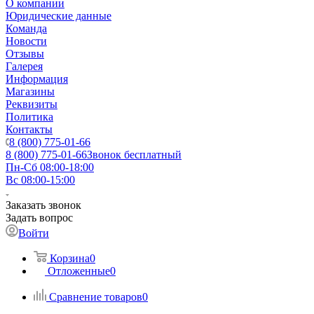
О компании
Юридические данные
Команда
Новости
Отзывы
Галерея
Информация
Магазины
Реквизиты
Политика
Контакты
8 (800) 775-01-66
8 (800) 775-01-66
Звонок бесплатный
Пн-Сб 08:00-18:00
Вс 08:00-15:00
Заказать звонок
Задать вопрос
Войти
Корзина
0
Отложенные
0
Сравнение товаров
0