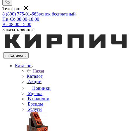
Телефоны
8 (800) 775-01-66
Звонок бесплатный
Пн-Сб 08:00-18:00
Вс 08:00-15:00
Заказать звонок
Каталог
Каталог
Назад
Каталог
Акции
Новинки
Уценка
В наличии
Бренды
Услуги