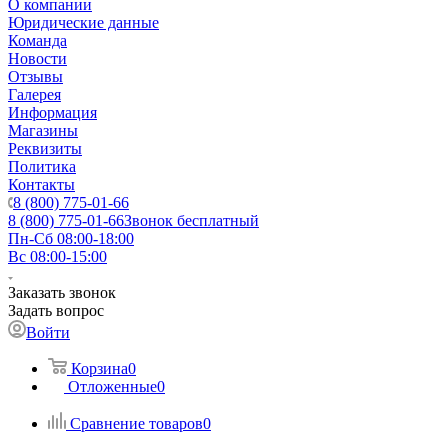
О компании
Юридические данные
Команда
Новости
Отзывы
Галерея
Информация
Магазины
Реквизиты
Политика
Контакты
8 (800) 775-01-66
8 (800) 775-01-66
Звонок бесплатный
Пн-Сб 08:00-18:00
Вс 08:00-15:00
Заказать звонок
Задать вопрос
Войти
Корзина
0
Отложенные
0
Сравнение товаров
0