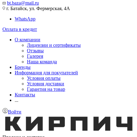
bt.baza@mail.ru
г. Батайск, ул. Фермерская, 4А
WhatsApp
Оплата в кредит
О компании
Лицензии и сертификаты
Отзывы
Галерея
Наша команда
Бренды
Информация для покупателей
Условия оплаты
Условия доставки
Гарантия на товар
Контакты
...
Войти