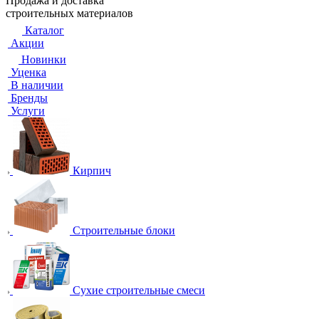
Продажа и доставка
строительных материалов
Каталог
Акции
Новинки
Уценка
В наличии
Бренды
Услуги
Кирпич
Строительные блоки
Сухие строительные смеси