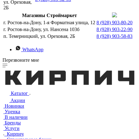
ул. Ореховая,
2Б
Магазины Строймаркет
г. Ростов-на-Дону, 1-я Форматная улица, 12
8 (928) 903-80-20
г. Ростов-на-Дону, ул. Нансена 103б
8 (928) 903-22-90
п. Темерницкий, ул. Ореховая, 2Б
8 (928) 903-58-83
WhatsApp
Перезвоните мне
Каталог
Акции
Новинки
Уценка
В наличии
Бренды
Услуги
Кирпич