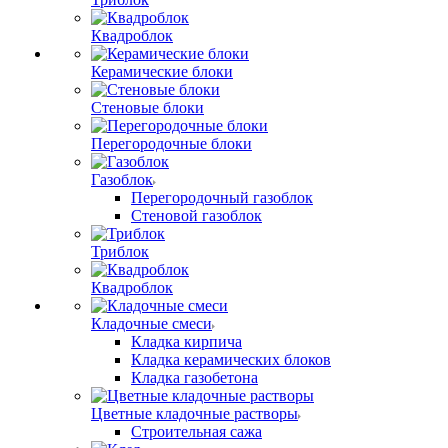
Квадроблок
Керамические блоки
Стеновые блоки
Перегородочные блоки
Газоблок
Перегородочный газоблок
Стеновой газоблок
Триблок
Квадроблок
Кладочные смеси
Кладка кирпича
Кладка керамических блоков
Кладка газобетона
Цветные кладочные растворы
Строительная сажа