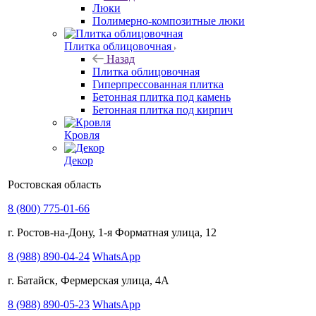
Люки
Полимерно-композитные люки
Плитка облицовочная
Назад
Плитка облицовочная
Гиперпрессованная плитка
Бетонная плитка под камень
Бетонная плитка под кирпич
Кровля
Декор
Ростовская область
8 (800) 775-01-66
г. Ростов-на-Дону, 1-я Форматная улица, 12
8 (988) 890-04-24
WhatsApp
г. Батайск, Фермерская улица, 4А
8 (988) 890-05-23
WhatsApp