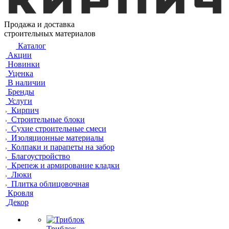
Продажа и доставка
строительных материалов
Каталог
Акции
Новинки
Уценка
В наличии
Бренды
Услуги
Кирпич
Строительные блоки
Сухие строительные смеси
Изоляционные материалы
Колпаки и парапеты на забор
Благоустройство
Крепеж и армирование кладки
Люки
Плитка облицовочная
Кровля
Декор
Триблок