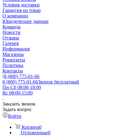
Условия доставки
Гарантия на товар
О компании
Юридические данные
Команда
Новости
Отзывы
Галерея
Информация
Магазины
Реквизиты
Политика
Контакты
8 (800) 775-01-66
8 (800) 775-01-66
Звонок бесплатный
Пн-Сб 08:00-18:00
Вс 08:00-15:00
Заказать звонок
Задать вопрос
Войти
Корзина
0
Отложенные
0