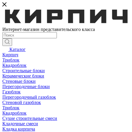
Интернет-магазин представительского класса
Каталог
Кирпич
Триблок
Квадроблок
Строительные блоки
Керамические блоки
Стеновые блоки
Перегородочные блоки
Газоблок
Перегородочный газоблок
Стеновой газоблок
Триблок
Квадроблок
Сухие строительные смеси
Кладочные смеси
Кладка кирпича