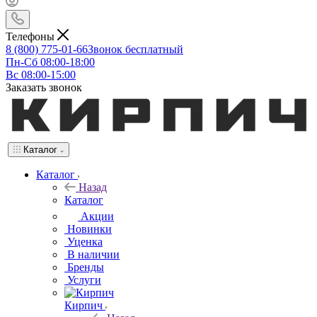
Телефоны
8 (800) 775-01-66
Звонок бесплатный
Пн-Сб 08:00-18:00
Вс 08:00-15:00
Заказать звонок
Каталог
Каталог
Назад
Каталог
Акции
Новинки
Уценка
В наличии
Бренды
Услуги
Кирпич