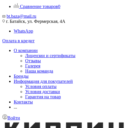
Сравнение товаров
0
bt.baza@mail.ru
г. Батайск, ул. Фермерская, 4А
WhatsApp
Оплата в кредит
О компании
Лицензии и сертификаты
Отзывы
Галерея
Наша команда
Бренды
Информация для покупателей
Условия оплаты
Условия доставки
Гарантия на товар
Контакты
...
Войти