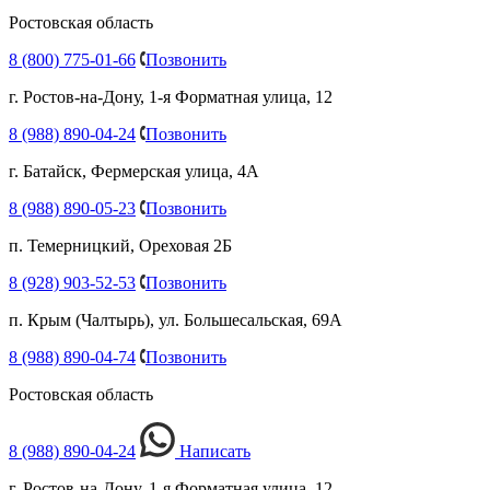
Ростовская область
8 (800) 775-01-66
Позвонить
г. Ростов-на-Дону, 1-я Форматная улица, 12
8 (988) 890-04-24
Позвонить
г. Батайск, Фермерская улица, 4А
8 (988) 890-05-23
Позвонить
п. Темерницкий, Ореховая 2Б
8 (928) 903-52-53
Позвонить
п. Крым (Чалтырь), ул. Большесальская, 69А
8 (988) 890-04-74
Позвонить
Ростовская область
8 (988) 890-04-24
Написать
г. Ростов-на-Дону, 1-я Форматная улица, 12