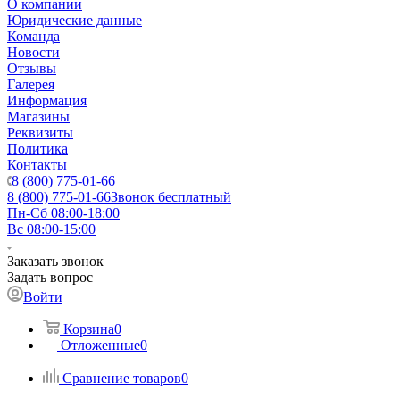
О компании
Юридические данные
Команда
Новости
Отзывы
Галерея
Информация
Магазины
Реквизиты
Политика
Контакты
8 (800) 775-01-66
8 (800) 775-01-66
Звонок бесплатный
Пн-Сб 08:00-18:00
Вс 08:00-15:00
Заказать звонок
Задать вопрос
Войти
Корзина
0
Отложенные
0
Сравнение товаров
0