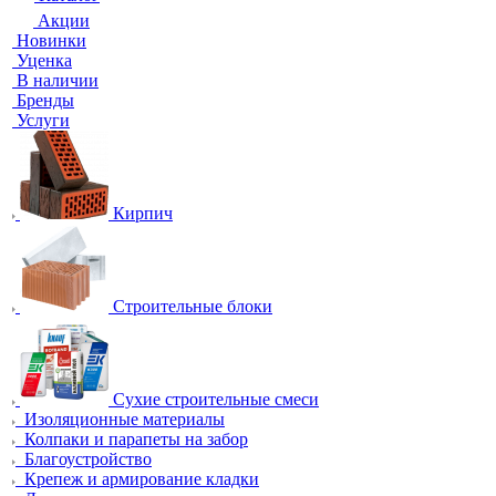
Акции
Новинки
Уценка
В наличии
Бренды
Услуги
Кирпич
Строительные блоки
Сухие строительные смеси
Изоляционные материалы
Колпаки и парапеты на забор
Благоустройство
Крепеж и армирование кладки