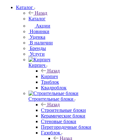
Каталог
Назад
Каталог
Акции
Новинки
Уценка
В наличии
Бренды
Услуги
Кирпич
Назад
Кирпич
Триблок
Квадроблок
Строительные блоки
Назад
Строительные блоки
Керамические блоки
Стеновые блоки
Перегородочные блоки
Газоблок
Назад