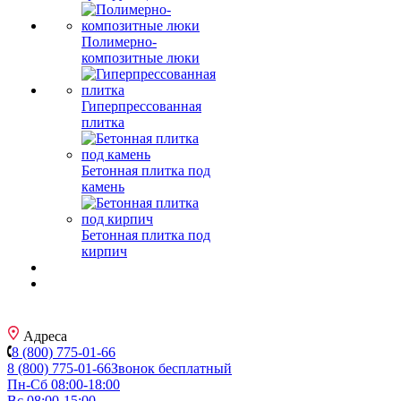
Полимерно-
композитные люки
Гиперпрессованная
плитка
Бетонная плитка под
камень
Бетонная плитка под
кирпич
Адреса
8 (800) 775-01-66
8 (800) 775-01-66
Звонок бесплатный
Пн-Сб 08:00-18:00
Вс 08:00-15:00