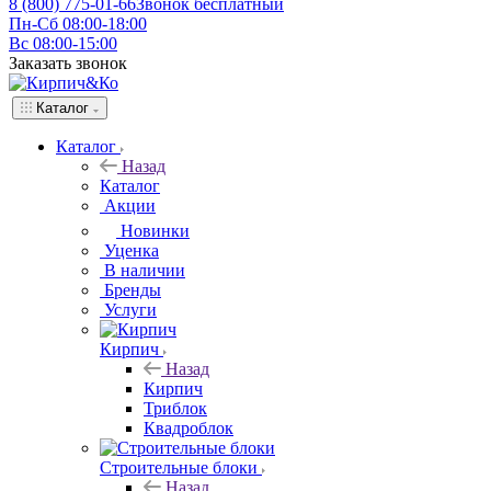
8 (800) 775-01-66
Звонок бесплатный
Пн-Сб 08:00-18:00
Вс 08:00-15:00
Заказать звонок
Каталог
Каталог
Назад
Каталог
Акции
Новинки
Уценка
В наличии
Бренды
Услуги
Кирпич
Назад
Кирпич
Триблок
Квадроблок
Строительные блоки
Назад