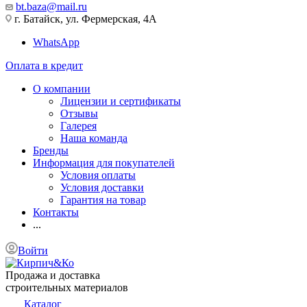
bt.baza@mail.ru
г. Батайск, ул. Фермерская, 4А
WhatsApp
Оплата в кредит
О компании
Лицензии и сертификаты
Отзывы
Галерея
Наша команда
Бренды
Информация для покупателей
Условия оплаты
Условия доставки
Гарантия на товар
Контакты
...
Войти
Продажа и доставка
строительных материалов
Каталог