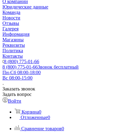
О компании
Юридические данные
Команда
Новости
Отзывы
Галерея
Информация
Магазины
Реквизиты
Политика
Контакты
8 (800) 775-01-66
8 (800) 775-01-66
Звонок бесплатный
Пн-Сб 08:00-18:00
Вс 08:00-15:00
Заказать звонок
Задать вопрос
Войти
Корзина
0
Отложенные
0
Сравнение товаров
0