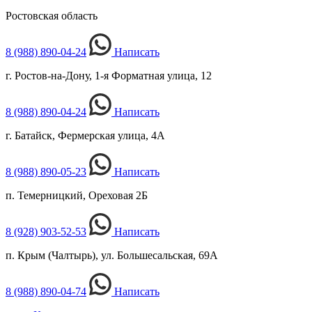
Ростовская область
8 (988) 890-04-24
Написать
г. Ростов-на-Дону, 1-я Форматная улица, 12
8 (988) 890-04-24
Написать
г. Батайск, Фермерская улица, 4А
8 (988) 890-05-23
Написать
п. Темерницкий, Ореховая 2Б
8 (928) 903-52-53
Написать
п. Крым (Чалтырь), ул. Большесальская, 69А
8 (988) 890-04-74
Написать