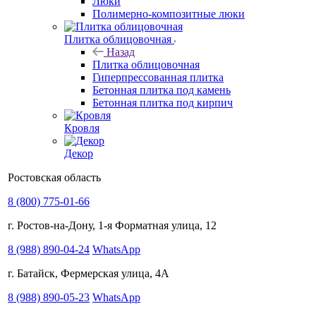
Люки
Полимерно-композитные люки
Плитка облицовочная
Назад
Плитка облицовочная
Гиперпрессованная плитка
Бетонная плитка под камень
Бетонная плитка под кирпич
Кровля
Декор
Ростовская область
8 (800) 775-01-66
г. Ростов-на-Дону, 1-я Форматная улица, 12
8 (988) 890-04-24
WhatsApp
г. Батайск, Фермерская улица, 4А
8 (988) 890-05-23
WhatsApp