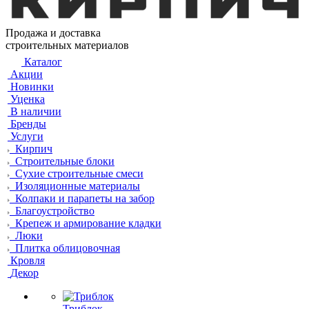
Продажа и доставка
строительных материалов
Каталог
Акции
Новинки
Уценка
В наличии
Бренды
Услуги
Кирпич
Строительные блоки
Сухие строительные смеси
Изоляционные материалы
Колпаки и парапеты на забор
Благоустройство
Крепеж и армирование кладки
Люки
Плитка облицовочная
Кровля
Декор
Триблок