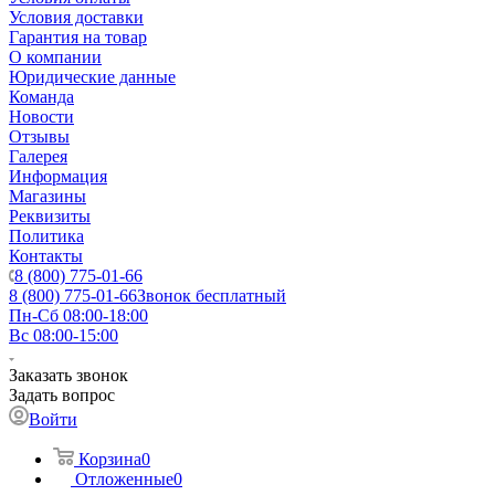
Условия доставки
Гарантия на товар
О компании
Юридические данные
Команда
Новости
Отзывы
Галерея
Информация
Магазины
Реквизиты
Политика
Контакты
8 (800) 775-01-66
8 (800) 775-01-66
Звонок бесплатный
Пн-Сб 08:00-18:00
Вс 08:00-15:00
Заказать звонок
Задать вопрос
Войти
Корзина
0
Отложенные
0