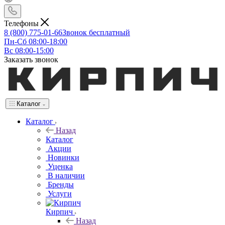
Телефоны
8 (800) 775-01-66
Звонок бесплатный
Пн-Сб 08:00-18:00
Вс 08:00-15:00
Заказать звонок
Каталог
Каталог
Назад
Каталог
Акции
Новинки
Уценка
В наличии
Бренды
Услуги
Кирпич
Назад