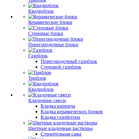
Квадроблок
Керамические блоки
Стеновые блоки
Перегородочные блоки
Газоблок
Перегородочный газоблок
Стеновой газоблок
Триблок
Квадроблок
Кладочные смеси
Кладка кирпича
Кладка керамических блоков
Кладка газобетона
Цветные кладочные растворы
Строительная сажа