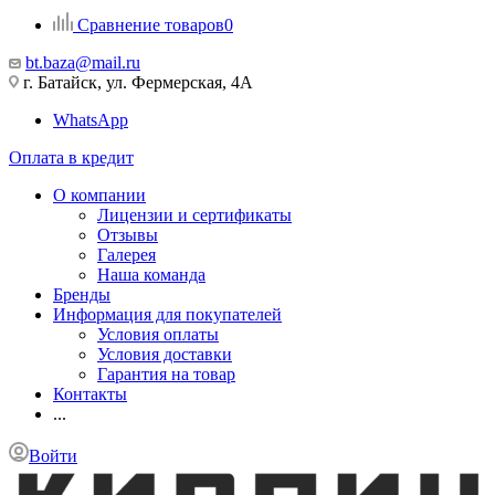
Сравнение товаров
0
bt.baza@mail.ru
г. Батайск, ул. Фермерская, 4А
WhatsApp
Оплата в кредит
О компании
Лицензии и сертификаты
Отзывы
Галерея
Наша команда
Бренды
Информация для покупателей
Условия оплаты
Условия доставки
Гарантия на товар
Контакты
...
Войти