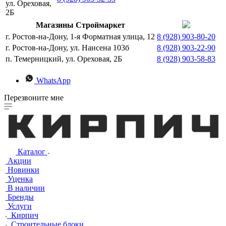
ул. Ореховая,
2Б
Магазины Строймаркет
г. Ростов-на-Дону, 1-я Форматная улица, 12
8 (928) 903-80-20
г. Ростов-на-Дону, ул. Нансена 103б
8 (928) 903-22-90
п. Темерницкий, ул. Ореховая, 2Б
8 (928) 903-58-83
WhatsApp
Перезвоните мне
Каталог
Акции
Новинки
Уценка
В наличии
Бренды
Услуги
Кирпич
Строительные блоки