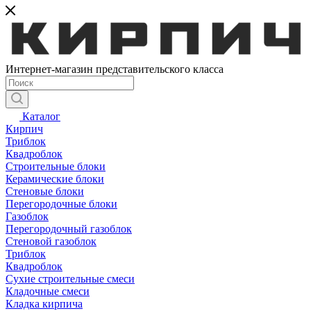
Интернет-магазин представительского класса
Каталог
Кирпич
Триблок
Квадроблок
Строительные блоки
Керамические блоки
Стеновые блоки
Перегородочные блоки
Газоблок
Перегородочный газоблок
Стеновой газоблок
Триблок
Квадроблок
Сухие строительные смеси
Кладочные смеси
Кладка кирпича