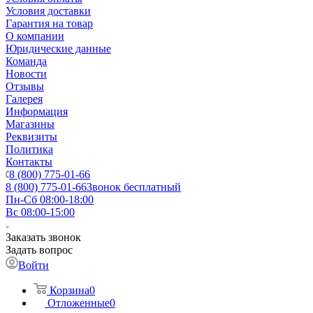
Условия доставки
Гарантия на товар
О компании
Юридические данные
Команда
Новости
Отзывы
Галерея
Информация
Магазины
Реквизиты
Политика
Контакты
8 (800) 775-01-66
8 (800) 775-01-66
Звонок бесплатный
Пн-Сб 08:00-18:00
Вс 08:00-15:00
Заказать звонок
Задать вопрос
Войти
Корзина
0
Отложенные
0