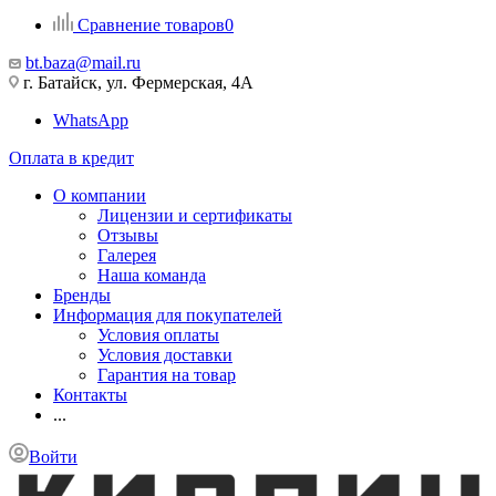
Сравнение товаров
0
bt.baza@mail.ru
г. Батайск, ул. Фермерская, 4А
WhatsApp
Оплата в кредит
О компании
Лицензии и сертификаты
Отзывы
Галерея
Наша команда
Бренды
Информация для покупателей
Условия оплаты
Условия доставки
Гарантия на товар
Контакты
...
Войти