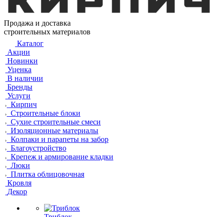
Продажа и доставка
строительных материалов
Каталог
Акции
Новинки
Уценка
В наличии
Бренды
Услуги
Кирпич
Строительные блоки
Сухие строительные смеси
Изоляционные материалы
Колпаки и парапеты на забор
Благоустройство
Крепеж и армирование кладки
Люки
Плитка облицовочная
Кровля
Декор
Триблок