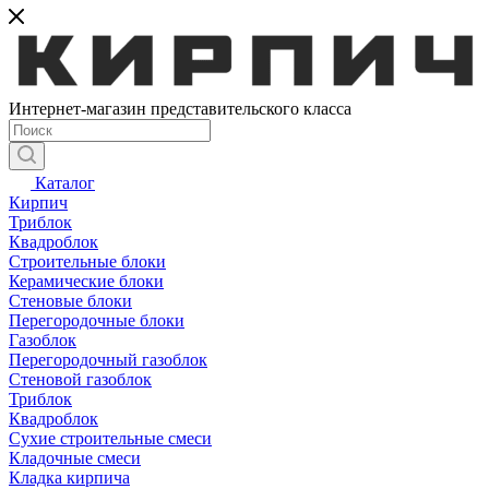
Интернет-магазин представительского класса
Каталог
Кирпич
Триблок
Квадроблок
Строительные блоки
Керамические блоки
Стеновые блоки
Перегородочные блоки
Газоблок
Перегородочный газоблок
Стеновой газоблок
Триблок
Квадроблок
Сухие строительные смеси
Кладочные смеси
Кладка кирпича