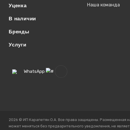
Наша команда
Уценка
В наличии
Бренды
Услуги
WhatsApp
2026 © ИП Карапетян О.А. Все права защищены. Размещенная н
может меняться без предварительного уведомления, не являет