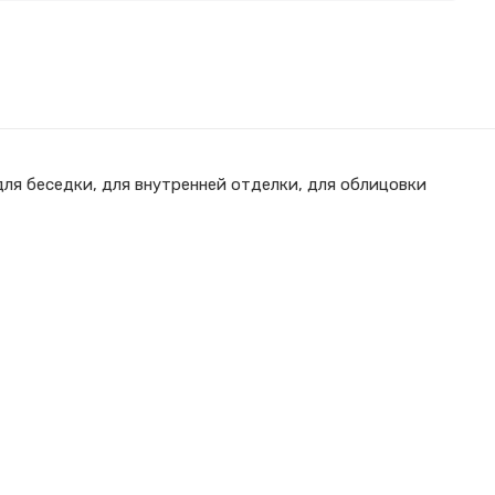
для беседки, для внутренней отделки, для облицовки