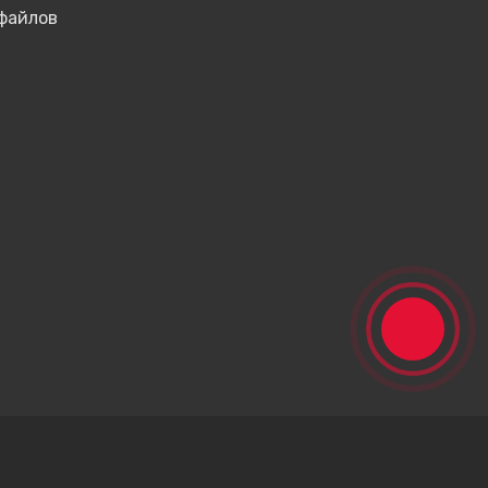
-файлов