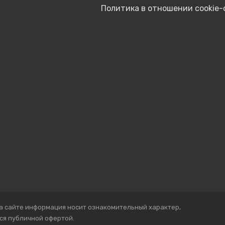
Политика в отношении cookie
а сайте информация носит ознакомительный характер,
ся публичной офертой.