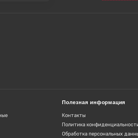
Полезная информация
ные
Контакты
Политика конфиденциальност
Обработка персональных данн