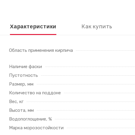
Как купить
Характеристики
Область применения кирпича
Наличие фаски
Пустотность
Размер, мм
Количество на поддоне
Вес, кг
Высота, мм
Водопоглощение, %
Марка морозостойкости