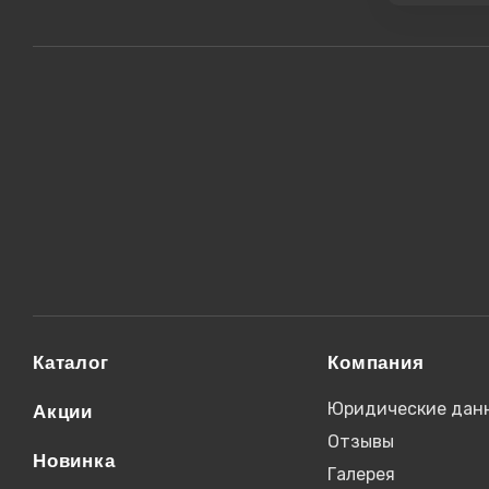
Каталог
Компания
Юридические дан
Акции
Отзывы
Новинка
Галерея