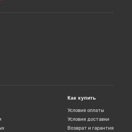
Как купить
Условия оплаты
и
Условия доставки
ых
Возврат и гарантия