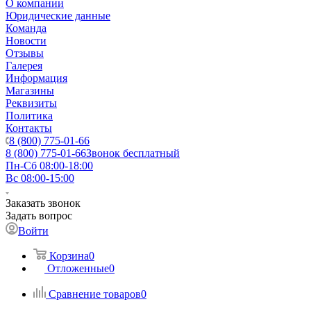
О компании
Юридические данные
Команда
Новости
Отзывы
Галерея
Информация
Магазины
Реквизиты
Политика
Контакты
8 (800) 775-01-66
8 (800) 775-01-66
Звонок бесплатный
Пн-Сб 08:00-18:00
Вс 08:00-15:00
Заказать звонок
Задать вопрос
Войти
Корзина
0
Отложенные
0
Сравнение товаров
0