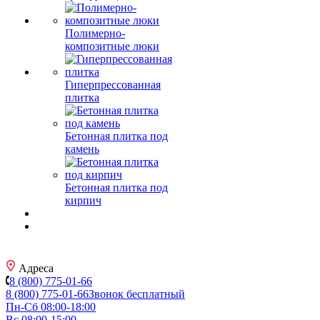
Полимерно-
композитные люки
Гиперпрессованная
плитка
Бетонная плитка под
камень
Бетонная плитка под
кирпич
Адреса
8 (800) 775-01-66
8 (800) 775-01-66
Звонок бесплатный
Пн-Сб 08:00-18:00
Вс 08:00-15:00