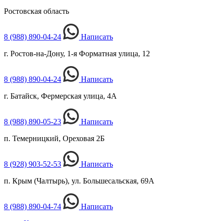
Ростовская область
8 (988) 890-04-24
Написать
г. Ростов-на-Дону, 1-я Форматная улица, 12
8 (988) 890-04-24
Написать
г. Батайск, Фермерская улица, 4А
8 (988) 890-05-23
Написать
п. Темерницкий, Ореховая 2Б
8 (928) 903-52-53
Написать
п. Крым (Чалтырь), ул. Большесальская, 69А
8 (988) 890-04-74
Написать