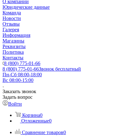
О компании
Юридические данные
Команда
Новости
Отзывы
Галерея
Информация
Магазины
Реквизиты
Политика
Контакты
8 (800) 775-01-66
8 (800) 775-01-66
Звонок бесплатный
Пн-Сб 08:00-18:00
Вс 08:00-15:00
Заказать звонок
Задать вопрос
Войти
Корзина
0
Отложенные
0
Сравнение товаров
0