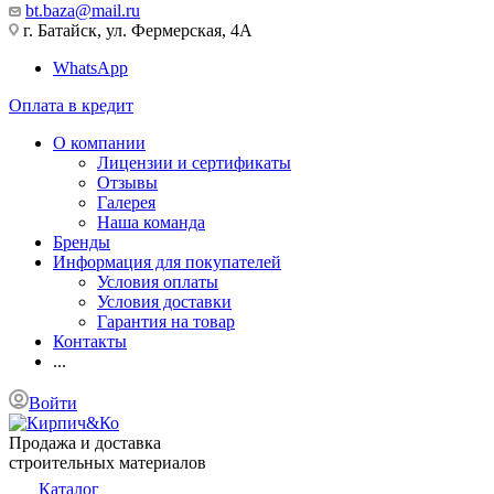
bt.baza@mail.ru
г. Батайск, ул. Фермерская, 4А
WhatsApp
Оплата в кредит
О компании
Лицензии и сертификаты
Отзывы
Галерея
Наша команда
Бренды
Информация для покупателей
Условия оплаты
Условия доставки
Гарантия на товар
Контакты
...
Войти
Продажа и доставка
строительных материалов
Каталог