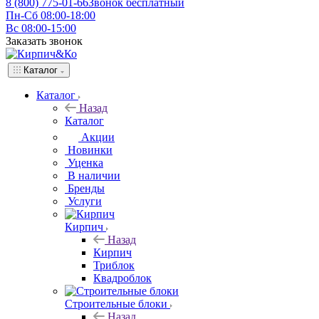
8 (800) 775-01-66
Звонок бесплатный
Пн-Сб 08:00-18:00
Вс 08:00-15:00
Заказать звонок
Каталог
Каталог
Назад
Каталог
Акции
Новинки
Уценка
В наличии
Бренды
Услуги
Кирпич
Назад
Кирпич
Триблок
Квадроблок
Строительные блоки
Назад