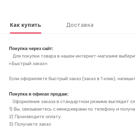
Доставка
Как купить
Покупка через сайт:
Для покупки товара в нашем интернет-магазине выберит
«Быстрый заказ».
Если оформляете быстрый заказ (заказ в 1 клик), напиш
Покупка в офисах продаж:
Оформление заказа в стандартном режиме выглядит с
1) Вы, связываетесь с менеджерами по телефону и пол
2) Производите оплату.
3) Получаете заказ