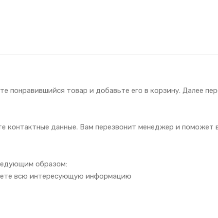
е понравившийся товар и добавьте его в корзину. Далее пе
ите контактные данные. Вам перезвонит менеджер и поможет
ледующим образом:
учаете всю интересующую информацию