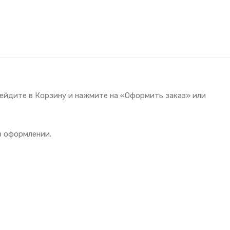
рейдите в Корзину и нажмите на «Оформить заказ» или
 в оформлении.