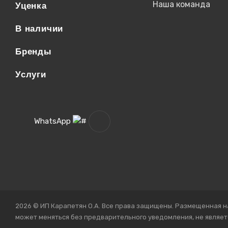
Наша команда
Уценка
В наличии
Бренды
Услуги
WhatsApp
2026 © ИП Карапетян О.А. Все права защищены. Размещенная н
может меняться без предварительного уведомления, не являет