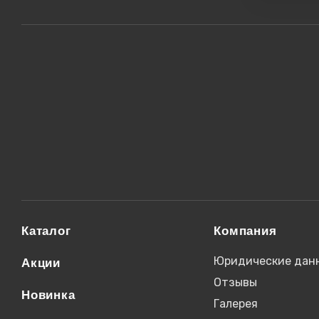
Каталог
Компания
Юридические дан
Акции
Отзывы
Новинка
Галерея