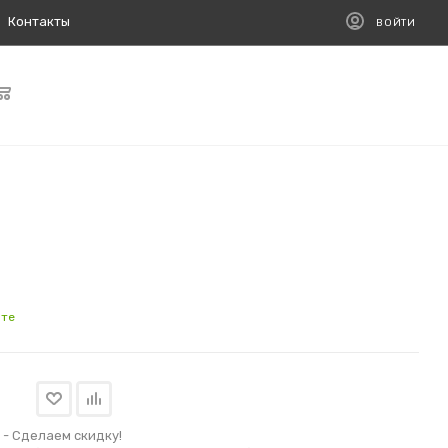
Контакты
ВОЙТИ
йте
- Сделаем скидку!