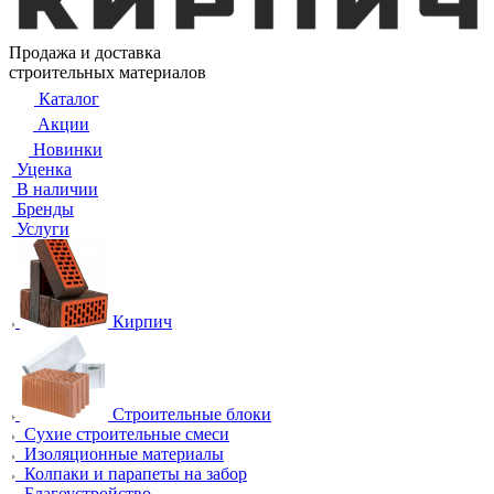
Продажа и доставка
строительных материалов
Каталог
Акции
Новинки
Уценка
В наличии
Бренды
Услуги
Кирпич
Строительные блоки
Сухие строительные смеси
Изоляционные материалы
Колпаки и парапеты на забор
Благоустройство