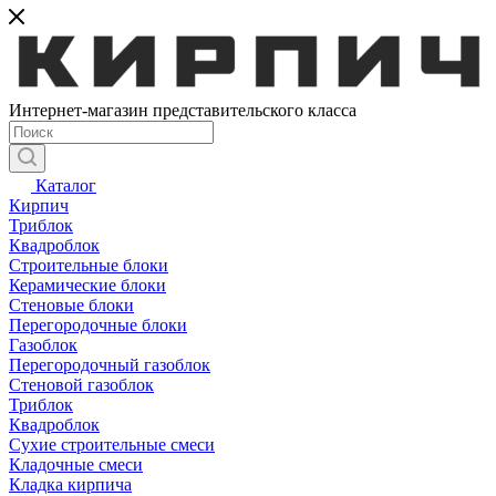
Интернет-магазин представительского класса
Каталог
Кирпич
Триблок
Квадроблок
Строительные блоки
Керамические блоки
Стеновые блоки
Перегородочные блоки
Газоблок
Перегородочный газоблок
Стеновой газоблок
Триблок
Квадроблок
Сухие строительные смеси
Кладочные смеси
Кладка кирпича