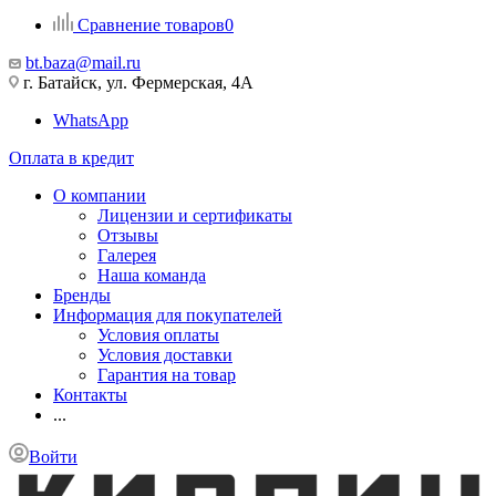
Сравнение товаров
0
bt.baza@mail.ru
г. Батайск, ул. Фермерская, 4А
WhatsApp
Оплата в кредит
О компании
Лицензии и сертификаты
Отзывы
Галерея
Наша команда
Бренды
Информация для покупателей
Условия оплаты
Условия доставки
Гарантия на товар
Контакты
...
Войти