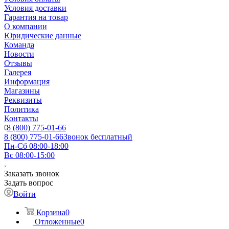
Условия доставки
Гарантия на товар
О компании
Юридические данные
Команда
Новости
Отзывы
Галерея
Информация
Магазины
Реквизиты
Политика
Контакты
8 (800) 775-01-66
8 (800) 775-01-66
Звонок бесплатный
Пн-Сб 08:00-18:00
Вс 08:00-15:00
Заказать звонок
Задать вопрос
Войти
Корзина
0
Отложенные
0