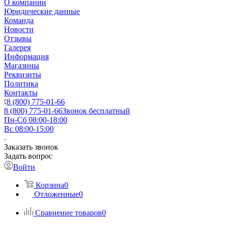
О компании
Юридические данные
Команда
Новости
Отзывы
Галерея
Информация
Магазины
Реквизиты
Политика
Контакты
8 (800) 775-01-66
8 (800) 775-01-66
Звонок бесплатный
Пн-Сб 08:00-18:00
Вс 08:00-15:00
Заказать звонок
Задать вопрос
Войти
Корзина
0
Отложенные
0
Сравнение товаров
0