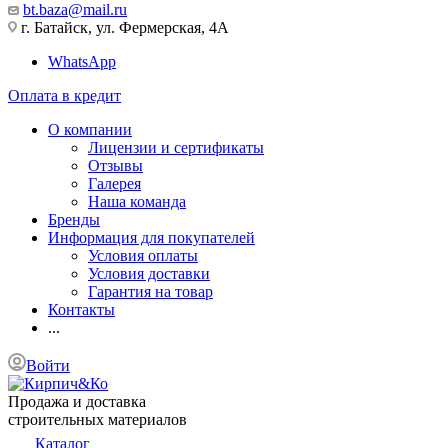
bt.baza@mail.ru
г. Батайск, ул. Фермерская, 4А
WhatsApp
Оплата в кредит
О компании
Лицензии и сертификаты
Отзывы
Галерея
Наша команда
Бренды
Информация для покупателей
Условия оплаты
Условия доставки
Гарантия на товар
Контакты
...
Войти
Продажа и доставка
строительных материалов
Каталог