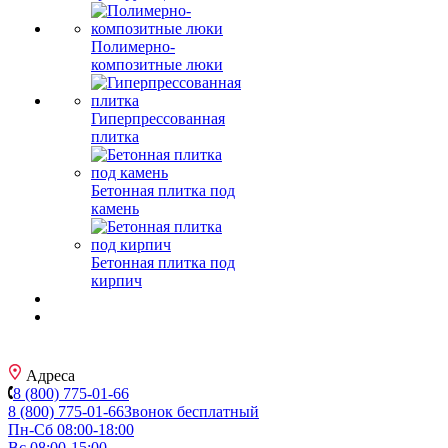
Полимерно-
композитные люки
Гиперпрессованная
плитка
Бетонная плитка под
камень
Бетонная плитка под
кирпич
Адреса
8 (800) 775-01-66
8 (800) 775-01-66
Звонок бесплатный
Пн-Сб 08:00-18:00
Вс 08:00-15:00