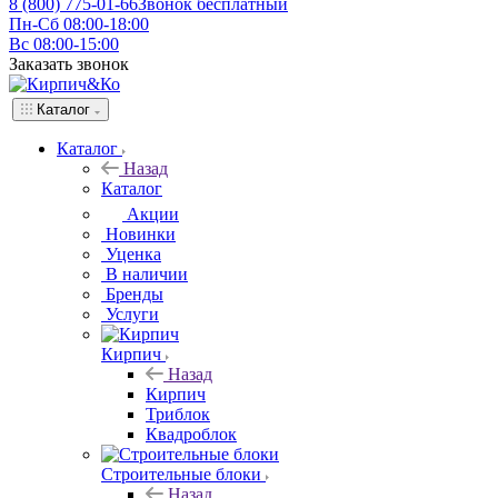
8 (800) 775-01-66
Звонок бесплатный
Пн-Сб 08:00-18:00
Вс 08:00-15:00
Заказать звонок
Каталог
Каталог
Назад
Каталог
Акции
Новинки
Уценка
В наличии
Бренды
Услуги
Кирпич
Назад
Кирпич
Триблок
Квадроблок
Строительные блоки
Назад