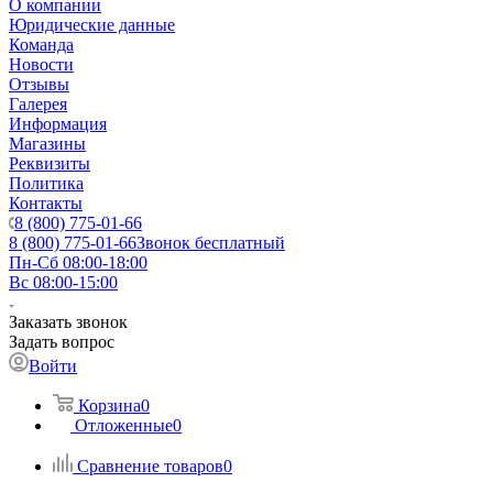
О компании
Юридические данные
Команда
Новости
Отзывы
Галерея
Информация
Магазины
Реквизиты
Политика
Контакты
8 (800) 775-01-66
8 (800) 775-01-66
Звонок бесплатный
Пн-Сб 08:00-18:00
Вс 08:00-15:00
Заказать звонок
Задать вопрос
Войти
Корзина
0
Отложенные
0
Сравнение товаров
0