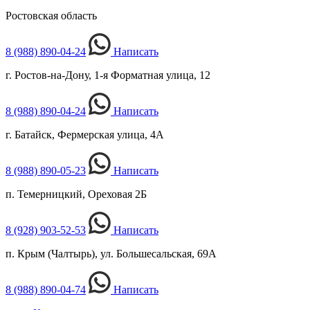
Ростовская область
8 (988) 890-04-24
Написать
г. Ростов-на-Дону, 1-я Форматная улица, 12
8 (988) 890-04-24
Написать
г. Батайск, Фермерская улица, 4А
8 (988) 890-05-23
Написать
п. Темерницкий, Ореховая 2Б
8 (928) 903-52-53
Написать
п. Крым (Чалтырь), ул. Большесальская, 69А
8 (988) 890-04-74
Написать