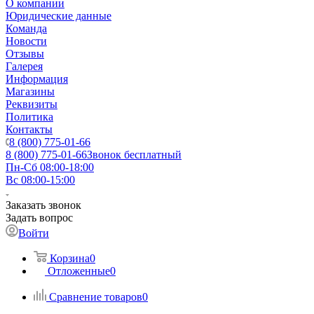
О компании
Юридические данные
Команда
Новости
Отзывы
Галерея
Информация
Магазины
Реквизиты
Политика
Контакты
8 (800) 775-01-66
8 (800) 775-01-66
Звонок бесплатный
Пн-Сб 08:00-18:00
Вс 08:00-15:00
Заказать звонок
Задать вопрос
Войти
Корзина
0
Отложенные
0
Сравнение товаров
0