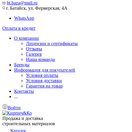
bt.baza@mail.ru
г. Батайск, ул. Фермерская, 4А
WhatsApp
Оплата в кредит
О компании
Лицензии и сертификаты
Отзывы
Галерея
Наша команда
Бренды
Информация для покупателей
Условия оплаты
Условия доставки
Гарантия на товар
Контакты
...
Войти
Продажа и доставка
строительных материалов
Каталог