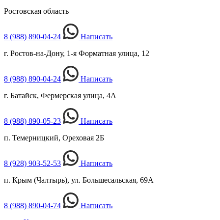
Ростовская область
8 (988) 890-04-24
Написать
г. Ростов-на-Дону, 1-я Форматная улица, 12
8 (988) 890-04-24
Написать
г. Батайск, Фермерская улица, 4А
8 (988) 890-05-23
Написать
п. Темерницкий, Ореховая 2Б
8 (928) 903-52-53
Написать
п. Крым (Чалтырь), ул. Большесальская, 69А
8 (988) 890-04-74
Написать