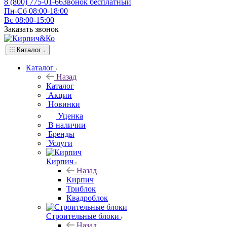
8 (800) 775-01-66
Звонок бесплатный
Пн-Сб 08:00-18:00
Вс 08:00-15:00
Заказать звонок
Каталог
Каталог
Назад
Каталог
Акции
Новинки
Уценка
В наличии
Бренды
Услуги
Кирпич
Назад
Кирпич
Триблок
Квадроблок
Строительные блоки
Назад