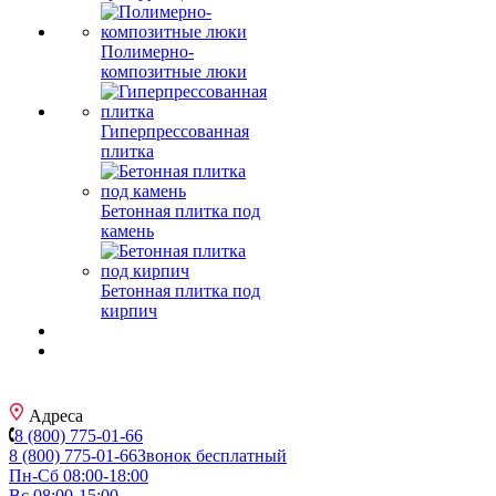
Полимерно-
композитные люки
Гиперпрессованная
плитка
Бетонная плитка под
камень
Бетонная плитка под
кирпич
Адреса
8 (800) 775-01-66
8 (800) 775-01-66
Звонок бесплатный
Пн-Сб 08:00-18:00
Вс 08:00-15:00