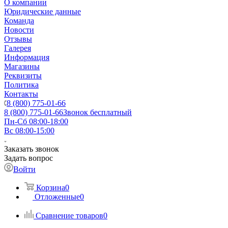
О компании
Юридические данные
Команда
Новости
Отзывы
Галерея
Информация
Магазины
Реквизиты
Политика
Контакты
8 (800) 775-01-66
8 (800) 775-01-66
Звонок бесплатный
Пн-Сб 08:00-18:00
Вс 08:00-15:00
Заказать звонок
Задать вопрос
Войти
Корзина
0
Отложенные
0
Сравнение товаров
0